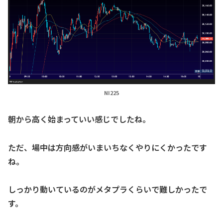
NI225
朝から高く始まっていい感じでしたね。
ただ、場中は方向感がいまいちなくやりにくかったです
ね。
しっかり動いているのがメタプラくらいで難しかったで
す。