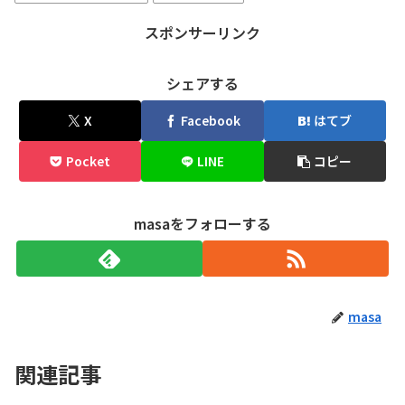
スポンサーリンク
シェアする
X
Facebook
はてブ
Pocket
LINE
コピー
masaをフォローする
masa
関連記事