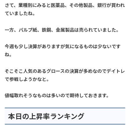
さて、業種別にみると医薬品、その他製品、銀行が買われ
ていましたね。
一方、パルプ紙、鉄鋼、金属製品は売られていました。
今週も少し決算がありますが気になるものは少ないです
ね。
そこそこ人気のあるグロースの決算が多めなのでデイトレ
で参戦しようかなと。
値幅取れそうなものは多いので期待しておきます。
本日の上昇率ランキング