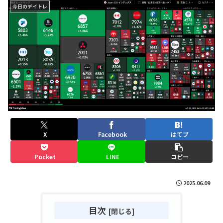
今日のデイトレ
X
Facebook
はてブ
Pocket
LINE
コピー
2025.06.09
目次