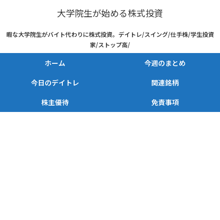
大学院生が始める株式投資
暇な大学院生がバイト代わりに株式投資。デイトレ/スイング/仕手株/学生投資
家/ストップ高/
ホーム
今週のまとめ
今日のデイトレ
関連銘柄
株主優待
免責事項