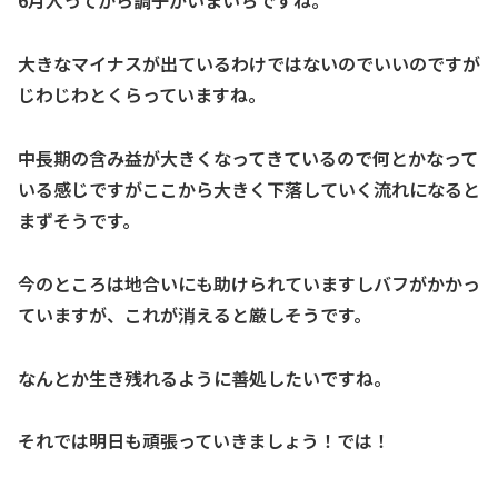
6月入ってから調子がいまいちですね。
大きなマイナスが出ているわけではないのでいいのですが
じわじわとくらっていますね。
中長期の含み益が大きくなってきているので何とかなって
いる感じですがここから大きく下落していく流れになると
まずそうです。
今のところは地合いにも助けられていますしバフがかかっ
ていますが、これが消えると厳しそうです。
なんとか生き残れるように善処したいですね。
それでは明日も頑張っていきましょう！では！