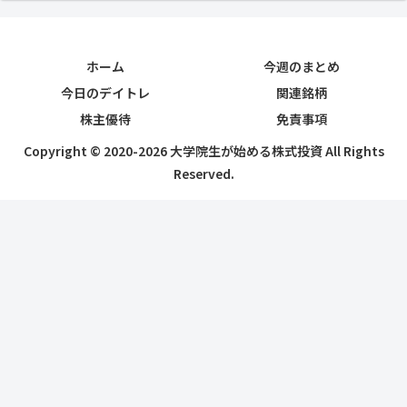
ホーム
今週のまとめ
今日のデイトレ
関連銘柄
株主優待
免責事項
Copyright © 2020-2026 大学院生が始める株式投資 All Rights
Reserved.