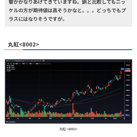
響かかなりあげてきていますね。銅と比較してもニッ
ケルの方が期待値は高そうかなと。。。どっちでもプ
ラスにはなりそうですが。
丸紅<8002>
丸紅<8002>