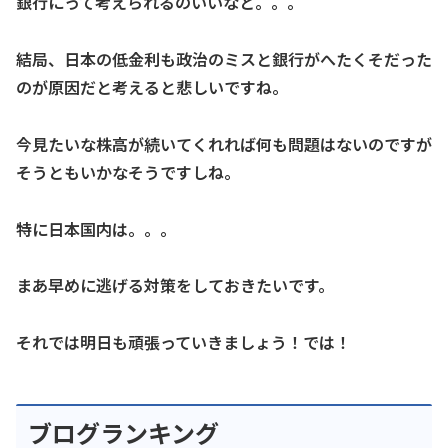
銀行にって考えられるのいいなと。。。
結局、日本の低金利も政治のミスと銀行がへたくそだった
のが原因だと考えると悲しいですね。
今見たいな株高が続いてくれれば何も問題はないのですが
そうともいかなそうですしね。
特に日本国内は。。。
まあ早めに逃げる対策をしておきたいです。
それでは明日も頑張っていきましょう！では！
ブログランキング