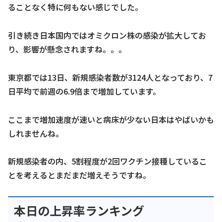
ることなく特に何もない感じでした。
引き続き日本国内ではオミクロン株の感染が拡大してお
り、影響が懸念されますね。。。
東京都では13日、新規感染者数が3124人となっており、7
日平均で前週の6.9倍まで増加しています。
ここまで増加速度が速いと病床が少ない日本はやばいかも
しれませんね。
新規感染者の内、5割程度が2回ワクチン接種しているこ
とを考えるとまだまだ増えそうですね。
本日の上昇率ランキング