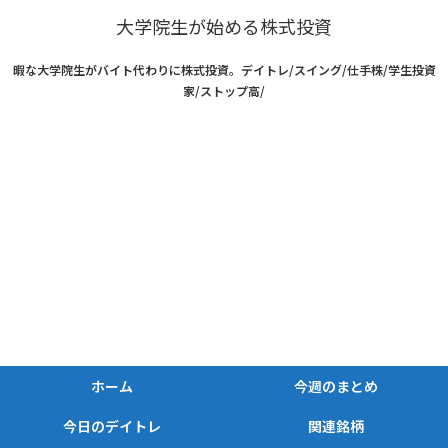
大学院生が始める株式投資
暇な大学院生がバイト代わりに株式投資。デイトレ/スイング/仕手株/学生投資
家/ストップ高/
ホーム
今週のまとめ
今日のデイトレ
関連銘柄