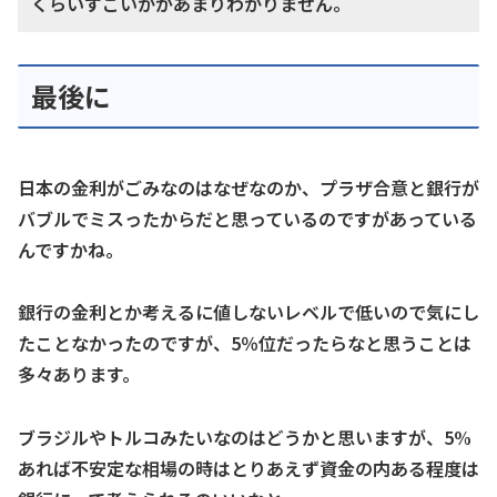
くらいすごいかがあまりわかりません。
最後に
日本の金利がごみなのはなぜなのか、プラザ合意と銀行が
バブルでミスったからだと思っているのですがあっている
んですかね。
銀行の金利とか考えるに値しないレベルで低いので気にし
たことなかったのですが、5％位だったらなと思うことは
多々あります。
ブラジルやトルコみたいなのはどうかと思いますが、5%
あれば不安定な相場の時はとりあえず資金の内ある程度は