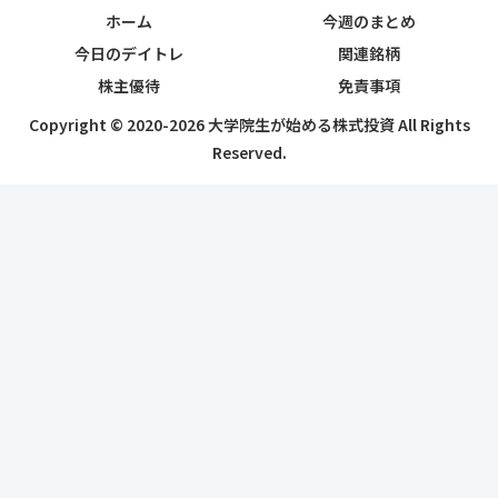
ホーム
今週のまとめ
今日のデイトレ
関連銘柄
株主優待
免責事項
Copyright © 2020-2026 大学院生が始める株式投資 All Rights
Reserved.