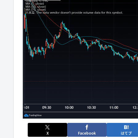
X
Facebook
はてブ