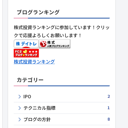
ブログランキング
株式投資ランキングに参加しています！クリッ
クで応援よろしくお願いします！
株式投資ランキング
カテゴリー
IPO
2
テクニカル指標
1
ブログの方針
8