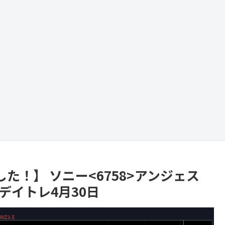
！】 ソニー<6758>アンジェス
今日のデイトレ4月30日