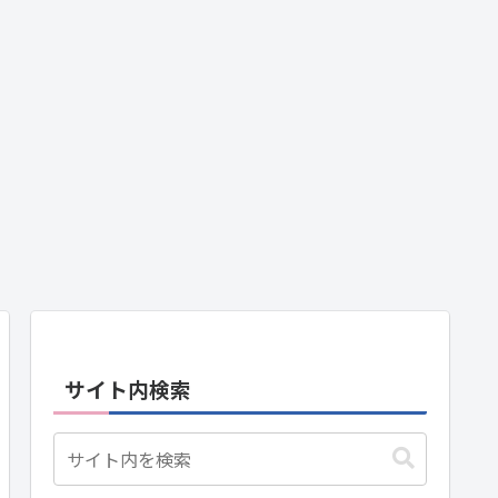
サイト内検索