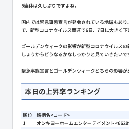
5連休は久しぶりですよね。
国内では緊急事態宣言が発令されている地域もあり
で、新型コロナウイルス関連で6日、7日に大きく
ゴールデンウィークの影響が新型コロナウイルスの
しょうからどうなるかなしっかりと見ていきたいで
緊急事態宣言とゴールデンウィークどちらの影響が
本日の上昇率ランキング
順位
銘柄名<コード>
1
オンキヨーホームエンターテイメント<6628