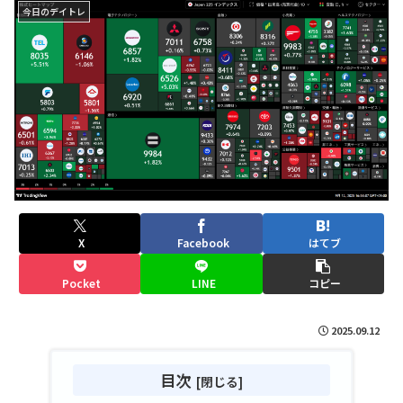
今日のデイトレ
X
Facebook
はてブ
Pocket
LINE
コピー
2025.09.12
目次