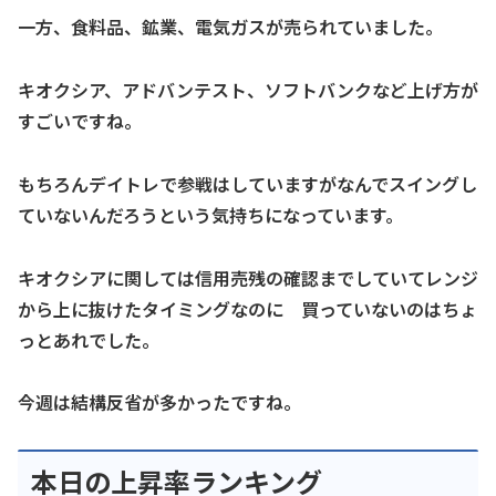
一方、食料品、鉱業、電気ガスが売られていました。
キオクシア、アドバンテスト、ソフトバンクなど上げ方が
すごいですね。
もちろんデイトレで参戦はしていますがなんでスイングし
ていないんだろうという気持ちになっています。
キオクシアに関しては信用売残の確認までしていてレンジ
から上に抜けたタイミングなのに 買っていないのはちょ
っとあれでした。
今週は結構反省が多かったですね。
本日の上昇率ランキング