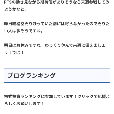
PTSの動き見ながら期待値がありそうなら来週参戦してみ
ようかなと。
昨日結構空売り残っていた割には寄らなかったので売りた
い人は多そうですね。
明日はお休みですね。ゆっくり休んで来週に備えましょ
う！では！
ブログランキング
株式投資ランキングに参加しています！クリックで応援よ
ろしくお願いします！