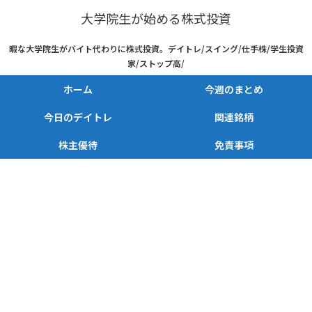
大学院生が始める株式投資
暇な大学院生がバイト代わりに株式投資。デイトレ/スイング/仕手株/学生投資
家/ストップ高/
ホーム
今週のまとめ
今日のデイトレ
関連銘柄
株主優待
免責事項