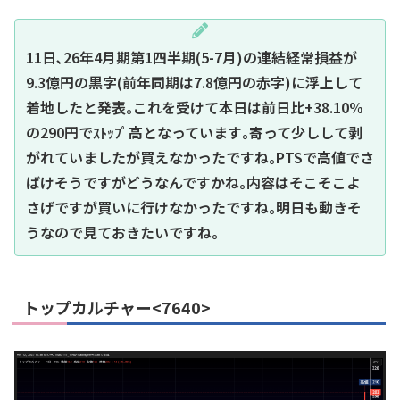
11日､26年4月期第1四半期(5-7月)の連結経常損益が
9.3億円の黒字(前年同期は7.8億円の赤字)に浮上して
着地したと発表｡これを受けて本日は前日比+38.10%
の290円でｽﾄｯﾌﾟ高となっています｡寄って少しして剥
がれていましたが買えなかったですね｡PTSで高値でさ
ばけそうですがどうなんですかね｡内容はそこそこよ
さげですが買いに行けなかったですね｡明日も動きそ
うなので見ておきたいですね｡
トップカルチャー<7640>