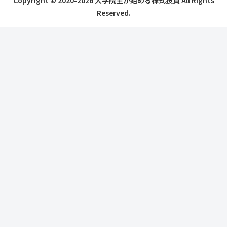
Reserved.