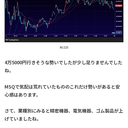
NI225
4万5000円行きそうな勢いでしたが少し足りませんでした
ね。
MSQで気配は荒れていたもののこれだけ勢いがあると安
心感はあります。
さて、業種別にみると精密機器、電気機器、ゴム製品が上
げていましたね。