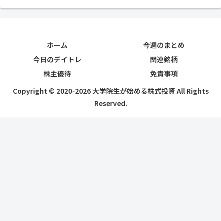
ホーム
今週のまとめ
今日のデイトレ
関連銘柄
株主優待
免責事項
Copyright © 2020-2026 大学院生が始める株式投資 All Rights
Reserved.