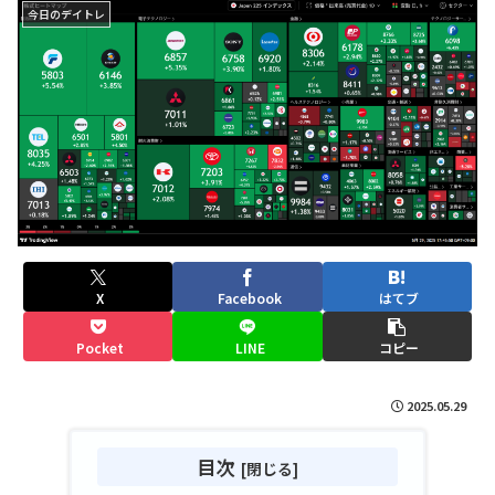
今日のデイトレ
X
Facebook
はてブ
Pocket
LINE
コピー
2025.05.29
目次