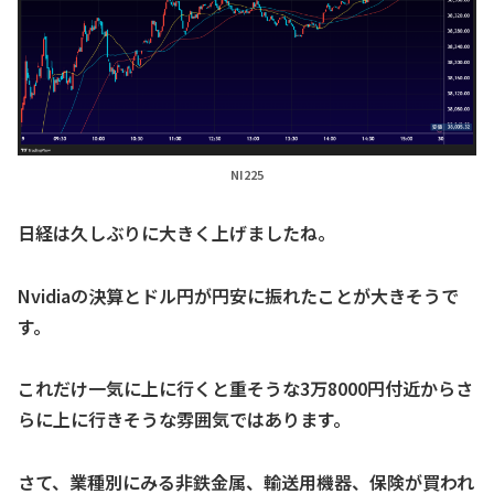
NI225
日経は久しぶりに大きく上げましたね。
Nvidiaの決算とドル円が円安に振れたことが大きそうで
す。
これだけ一気に上に行くと重そうな3万8000円付近からさ
らに上に行きそうな雰囲気ではあります。
さて、業種別にみる非鉄金属、輸送用機器、保険が買われ