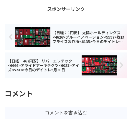
スポンサーリンク
【日経：1円安】 太陽ホールディングス
<4626>ブルーイノベーション<5597>牧野
フライス製作所<6135>今日のデイトレ5
月28日
【日経：467円安】 リバーエレテック
<6666>アライドアーキテクツ<6081>アイ
ズ<5242>今日のデイトレ5月30日
コメント
コメントを書き込む