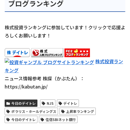
ブログランキング
株式投資ランキングに参加しています！クリックで応援よ
ろしくお願いします！
株式投資ラン
キング
ニュース情報参考 株探（かぶたん）：
https://kabutan.jp/
今日のデイトレ
NJS
デイトレ
ポラリス・ホールディングス
上昇率ランキング
今日のデイトレ
住信SBIネット銀行