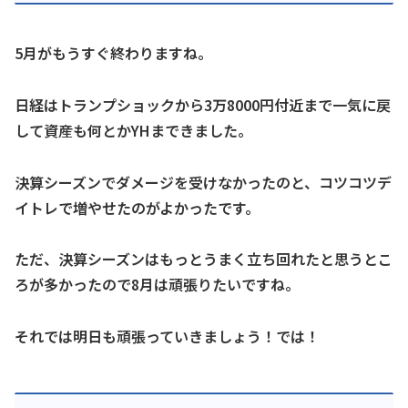
5月がもうすぐ終わりますね。
日経はトランプショックから3万8000円付近まで一気に戻
して資産も何とかYHまできました。
決算シーズンでダメージを受けなかったのと、コツコツデ
イトレで増やせたのがよかったです。
ただ、決算シーズンはもっとうまく立ち回れたと思うとこ
ろが多かったので8月は頑張りたいですね。
それでは明日も頑張っていきましょう！では！