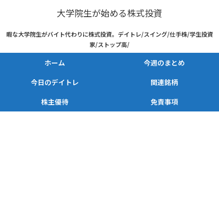
大学院生が始める株式投資
暇な大学院生がバイト代わりに株式投資。デイトレ/スイング/仕手株/学生投資
家/ストップ高/
ホーム
今週のまとめ
今日のデイトレ
関連銘柄
株主優待
免責事項