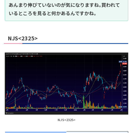
あんまり伸びていないのが気になりますね｡買われて
いるところを見ると何かあるんですかね｡
NJS<2325>
NJS<2325>