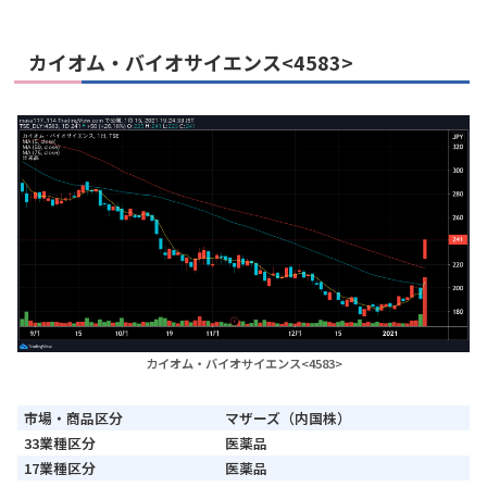
カイオム・バイオサイエンス<4583>
カイオム・バイオサイエンス<4583>
市場・商品区分
マザーズ（内国株）
33業種区分
医薬品
17業種区分
医薬品