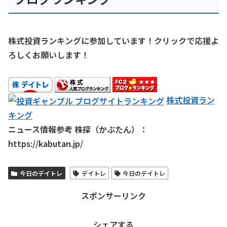
株式投資ランキングに参加しています！クリックで応援よ
ろしくお願いします！
株式投資ラン
キング
ニュース情報参考 株探（かぶたん）：
https://kabutan.jp/
今日のデイトレ
デイトレ
今日のデイトレ
スポンサーリンク
シェアする