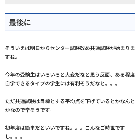
最後に
そういえば明日からセンター試験改め共通試験が始まりま
すね。
今年の受験生はいろいろと大変だなと思う反面、ある程度
自学できるタイプの学生には有利そうだなと。。。
ただ共通試験は目標とする平均点を下げているとかなんと
かなので辛そうです。
初年度は簡単だといいですね。。。こんなご時世です
し。。。