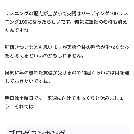
リスニングの配点が上がって英語はリーディング100:リス
ニング100になったらしいです。何気に筆記の名称も消え
たんですね。
結構きついなとも思いますが英語全体の割合が少なくなっ
たと考えるといいのかもしれません。
何気に年の離れた友達が受けるので問題くらいには目を通
しておきたいですね。
明日は土曜日です。来週に向けてゆっくりと休みましょ
う！それでは！
ブログランキング