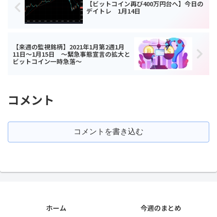
【ビットコイン再び400万円台へ】今日の
デイトレ 1月14日
【来週の監視銘柄】2021年1月第2週1月
11日～1月15日 ～緊急事態宣言の拡大と
ビットコイン一時急落～
コメント
コメントを書き込む
ホーム
今週のまとめ