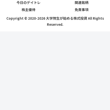
今日のデイトレ
関連銘柄
株主優待
免責事項
Copyright © 2020-2026 大学院生が始める株式投資 All Rights
Reserved.