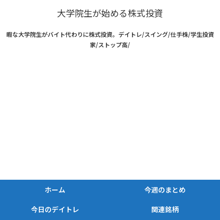
大学院生が始める株式投資
暇な大学院生がバイト代わりに株式投資。デイトレ/スイング/仕手株/学生投資
家/ストップ高/
ホーム
今週のまとめ
今日のデイトレ
関連銘柄