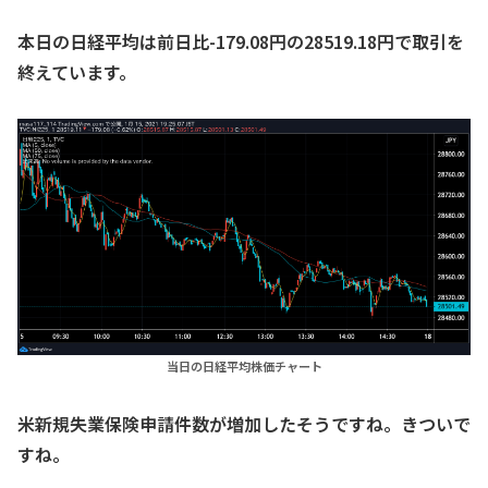
本日の日経平均は前日比-179.08円の28519.18円で取引を
終えています。
当日の日経平均株価チャート
米新規失業保険申請件数が増加したそうですね。きついで
すね。