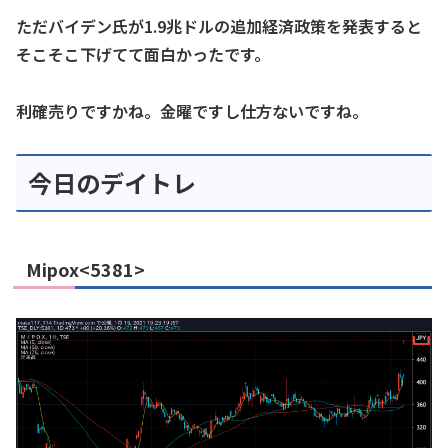
ただバイデン氏が1.9兆ドルの追加経済政策を発表すると
そこそこ下げてて面白かったです。
利確売りですかね。金曜ですし仕方ないですね。
今日のデイトレ
Mipox<5381>