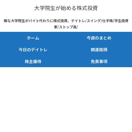
大学院生が始める株式投資
暇な大学院生がバイト代わりに株式投資。デイトレ/スイング/仕手株/学生投資
家/ストップ高/
ホーム
今週のまとめ
今日のデイトレ
関連銘柄
株主優待
免責事項