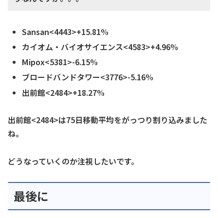
Sansan<4443>+15.81%
カイオム・バイオサイエンス<4583>+4.96%
Mipox<5381>-6.15%
ブロードバンドタワー<3776>-5.16%
出前館<2484>+18.27%
出前館<2484>は75日移動平均をがっつり割り込みました
ね。
どうなっていくのか注視したいです。
最後に