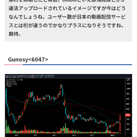
違法アップロードされているイメージですが今はどう
なんでしょうね。ユーザー数が日本の動画配信サービ
スとは桁が違うのでかなりプラスになりそうですね。
期待。
Gunosy<6047>