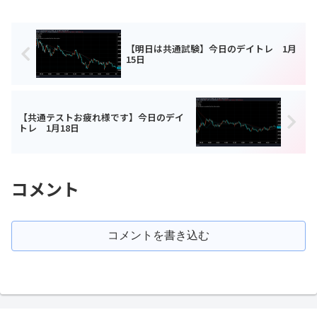
【明日は共通試験】今日のデイトレ 1月
15日
【共通テストお疲れ様です】今日のデイ
トレ 1月18日
コメント
コメントを書き込む