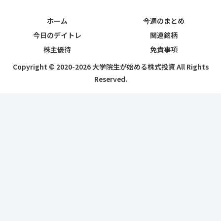
ホーム
今週のまとめ
今日のデイトレ
関連銘柄
株主優待
免責事項
Copyright © 2020-2026 大学院生が始める株式投資 All Rights
Reserved.