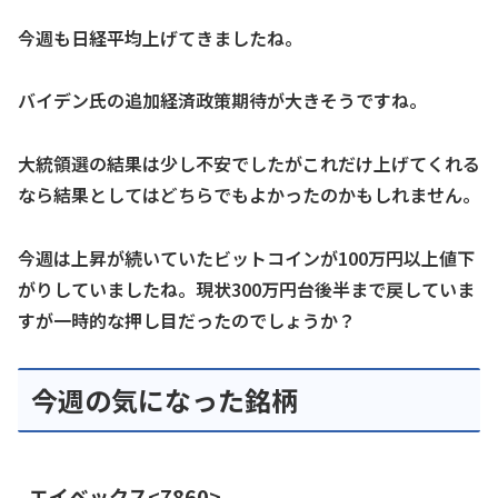
今週も日経平均上げてきましたね。
バイデン氏の追加経済政策期待が大きそうですね。
大統領選の結果は少し不安でしたがこれだけ上げてくれる
なら結果としてはどちらでもよかったのかもしれません。
今週は上昇が続いていたビットコインが100万円以上値下
がりしていましたね。現状300万円台後半まで戻していま
すが一時的な押し目だったのでしょうか？
今週の気になった銘柄
エイベックス<7860>