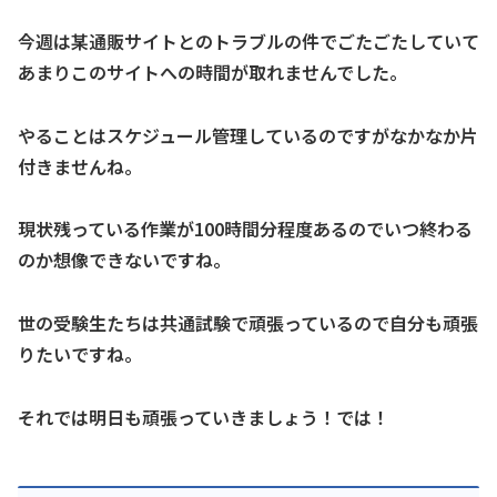
今週は某通販サイトとのトラブルの件でごたごたしていて
あまりこのサイトへの時間が取れませんでした。
やることはスケジュール管理しているのですがなかなか片
付きませんね。
現状残っている作業が100時間分程度あるのでいつ終わる
のか想像できないですね。
世の受験生たちは共通試験で頑張っているので自分も頑張
りたいですね。
それでは明日も頑張っていきましょう！では！