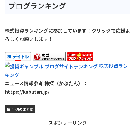
ブログランキング
株式投資ランキングに参加しています！クリックで応援よ
ろしくお願いします！
株式投資ラン
キング
ニュース情報参考 株探（かぶたん）：
https://kabutan.jp/
今週のまとめ
スポンサーリンク