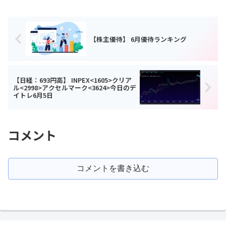
【株主優待】 6月優待ランキング
【日経：693円高】 INPEX<1605>クリア
ル<2998>アクセルマーク<3624>今日のデ
イトレ6月5日
コメント
コメントを書き込む