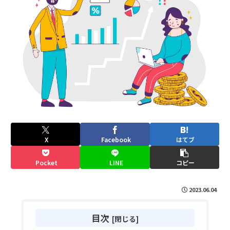
X
Facebook
はてブ
Pocket
LINE
コピー
2023.06.04
目次