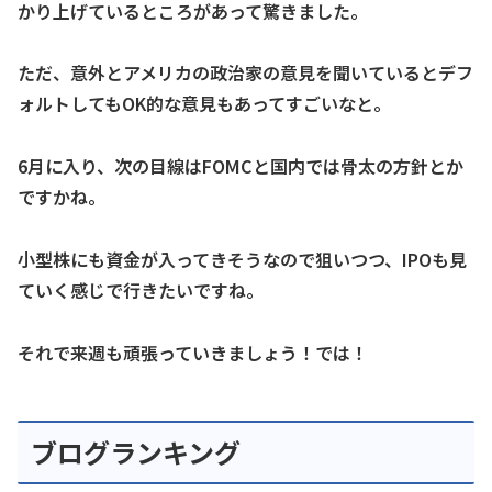
かり上げているところがあって驚きました。
ただ、意外とアメリカの政治家の意見を聞いているとデフ
ォルトしてもOK的な意見もあってすごいなと。
6月に入り、次の目線はFOMCと国内では骨太の方針とか
ですかね。
小型株にも資金が入ってきそうなので狙いつつ、IPOも見
ていく感じで行きたいですね。
それで来週も頑張っていきましょう！では！
ブログランキング