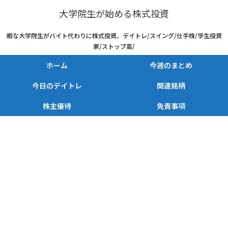
大学院生が始める株式投資
暇な大学院生がバイト代わりに株式投資。デイトレ/スイング/仕手株/学生投資
家/ストップ高/
ホーム
今週のまとめ
今日のデイトレ
関連銘柄
株主優待
免責事項