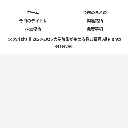
ホーム
今週のまとめ
今日のデイトレ
関連銘柄
株主優待
免責事項
Copyright © 2020-2026 大学院生が始める株式投資 All Rights
Reserved.