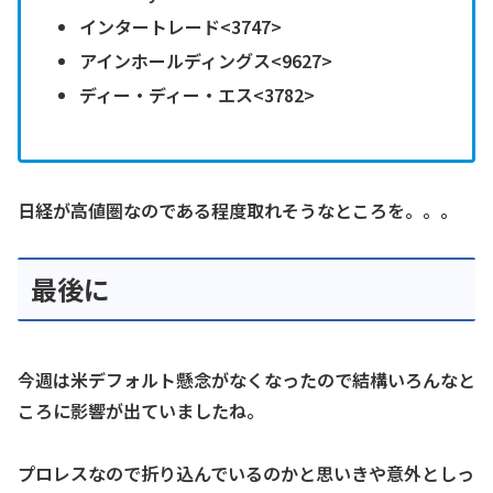
インタートレード<3747>
アインホールディングス<9627>
ディー・ディー・エス<3782>
日経が高値圏なのである程度取れそうなところを。。。
最後に
今週は米デフォルト懸念がなくなったので結構いろんなと
ころに影響が出ていましたね。
プロレスなので折り込んでいるのかと思いきや意外としっ