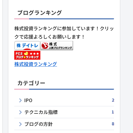
ブログランキング
株式投資ランキングに参加しています！クリッ
クで応援よろしくお願いします！
株式投資ランキング
カテゴリー
IPO
2
テクニカル指標
1
ブログの方針
8