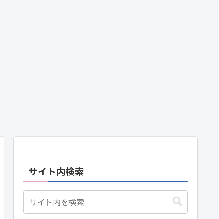
サイト内検索