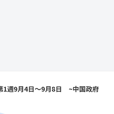
第1週9月4日～9月8日 ~中国政府