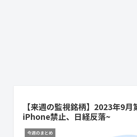
【来週の監視銘柄】2023年9月
iPhone禁止、日経反落~
今週のまとめ