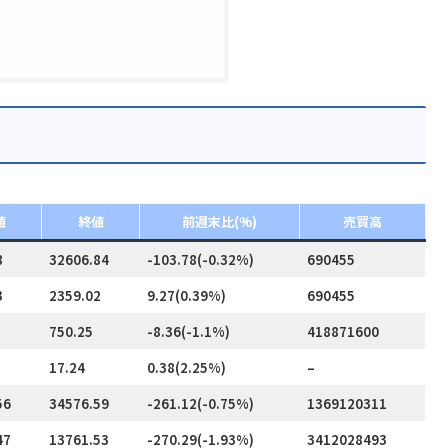
値
終値
前週末比(%)
売買高
8
32606.84
-103.78(-0.32%)
690455
3
2359.02
9.27(0.39%)
690455
750.25
-8.36(-1.1%)
418871600
17.24
0.38(2.25%)
–
56
34576.59
-261.12(-0.75%)
1369120311
47
13761.53
-270.29(-1.93%)
3412028493