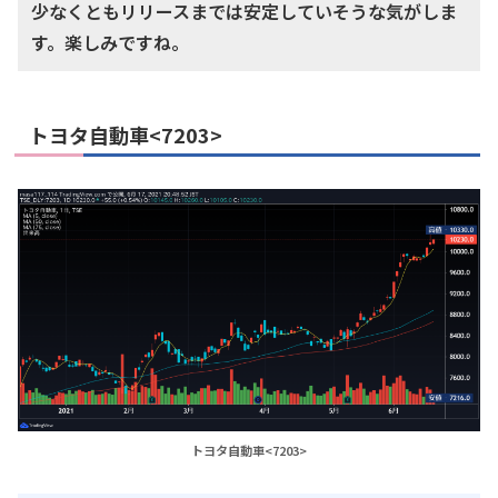
少なくともリリースまでは安定していそうな気がしま
す。楽しみですね。
トヨタ自動車<7203>
トヨタ自動車<7203>