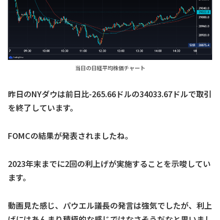
当日の日経平均株価チャート
昨日のNYダウは前日比-265.66ドルの34033.67ドルで取引
を終了しています。
FOMCの結果が発表されましたね。
2023年末までに2回の利上げが実施することを示唆してい
ます。
動画見た感じ、パウエル議長の発言は強気でしたが、利上
げにはあんまり積極的な感じではなさそうだなと思いまし