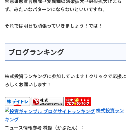
緊急事態宣言解除→変異種の感染拡大→感染拡大止まら
ず、みたいなパターンにならないといいですね。
それでは明日も頑張っていきましょう！では！
ブログランキング
株式投資ランキングに参加しています！クリックで応援よ
ろしくお願いします！
株式投資ラン
キング
ニュース情報参考 株探（かぶたん）：