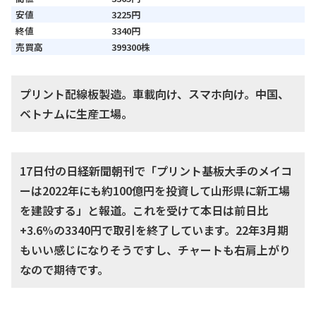
安値
3225円
終値
3340円
売買高
399300株
プリント配線板製造。車載向け、スマホ向け。中国、
ベトナムに生産工場。
17日付の日経新聞朝刊で「プリント基板大手のメイコ
ーは2022年にも約100億円を投資して山形県に新工場
を建設する」と報道。これを受けて本日は前日比
+3.6%の3340円で取引を終了しています。22年3月期
もいい感じになりそうですし、チャートも右肩上がり
なので期待です。