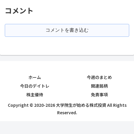
コメント
コメントを書き込む
ホーム
今週のまとめ
今日のデイトレ
関連銘柄
株主優待
免責事項
Copyright © 2020-2026 大学院生が始める株式投資 All Rights
Reserved.