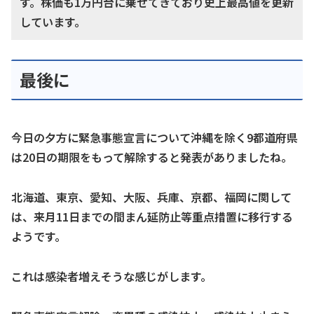
す。株価も1万円台に乗せてきており史上最高値を更新
しています。
最後に
今日の夕方に緊急事態宣言について沖縄を除く9都道府県
は20日の期限をもって解除すると発表がありましたね。
北海道、東京、愛知、大阪、兵庫、京都、福岡に関して
は、来月11日までの間まん延防止等重点措置に移行する
ようです。
これは感染者増えそうな感じがします。