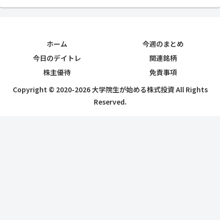
ホーム
今週のまとめ
今日のデイトレ
関連銘柄
株主優待
免責事項
Copyright © 2020-2026 大学院生が始める株式投資 All Rights
Reserved.