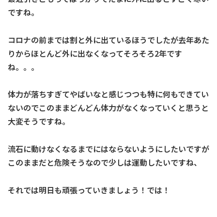
ですね。
コロナの前までは割と外に出ているほうでしたが去年あた
りからほとんど外に出なくなってそろそろ2年です
ね。。。
体力が落ちすぎてやばいなと感じつつも特に何もできてい
ないのでこのままどんどん体力がなくなっていくと思うと
大変そうですね。
流石に動けなくなるまでにはならないようにしたいですが
このままだと危険そうなので少しは運動したいですね、
それでは明日も頑張っていきましょう！では！