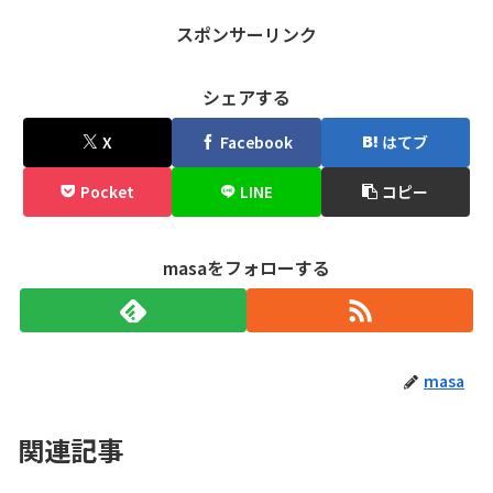
スポンサーリンク
シェアする
X
Facebook
はてブ
Pocket
LINE
コピー
masaをフォローする
masa
関連記事