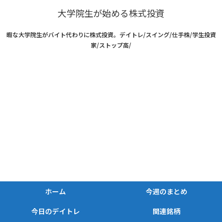
大学院生が始める株式投資
暇な大学院生がバイト代わりに株式投資。デイトレ/スイング/仕手株/学生投資
家/ストップ高/
ホーム
今週のまとめ
今日のデイトレ
関連銘柄