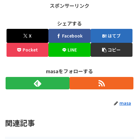
スポンサーリンク
シェアする
X
Facebook
はてブ
Pocket
LINE
コピー
masaをフォローする
masa
関連記事