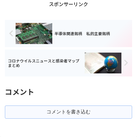
スポンサーリンク
半導体関連銘柄 私的主要銘柄
コロナウイルスニュースと感染者マップ
まとめ
コメント
コメントを書き込む