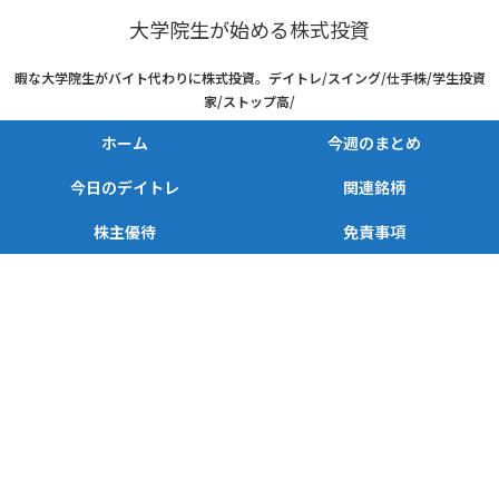
大学院生が始める株式投資
暇な大学院生がバイト代わりに株式投資。デイトレ/スイング/仕手株/学生投資
家/ストップ高/
ホーム
今週のまとめ
今日のデイトレ
関連銘柄
株主優待
免責事項