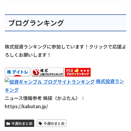
ブログランキング
株式投資ランキングに参加しています！クリックで応援よ
ろしくお願いします！
株式投資ラン
キング
ニュース情報参考 株探（かぶたん）：
https://kabutan.jp/
今週のまとめ
今週のまとめ