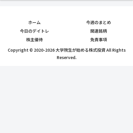
ホーム
今週のまとめ
今日のデイトレ
関連銘柄
株主優待
免責事項
Copyright © 2020-2026 大学院生が始める株式投資 All Rights
Reserved.