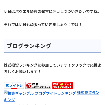
明日はパウエル議長の発言に注目しつついきたいですね。
それでは明日も頑張っていきましょう！では！
ブログランキング
株式投資ランキングに参加しています！クリックで応援よ
ろしくお願いします！
株式投資ラン
キング