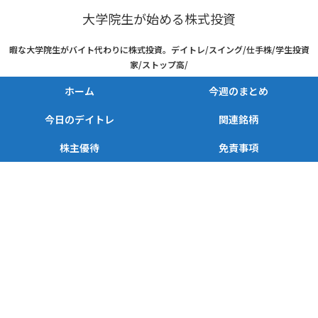
大学院生が始める株式投資
暇な大学院生がバイト代わりに株式投資。デイトレ/スイング/仕手株/学生投資
家/ストップ高/
ホーム
今週のまとめ
今日のデイトレ
関連銘柄
株主優待
免責事項