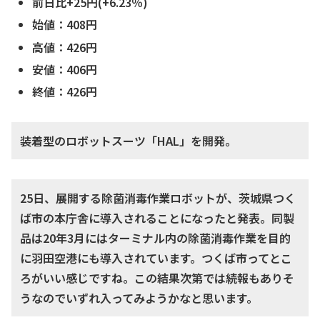
前日比+25円(+6.23％)
始値：408円
高値：426円
安値：406円
終値：426円
装着型のロボットスーツ「HAL」を開発。
25日、展開する除菌消毒作業ロボットが、茨城県つく
ば市の本庁舎に導入されることになったと発表。同製
品は20年3月にはターミナル内の除菌消毒作業を目的
に羽田空港にも導入されています。つくば市ってとこ
ろがいい感じですね。この結果次第では続報もありそ
うなのでいずれ入ってみようかなと思います。