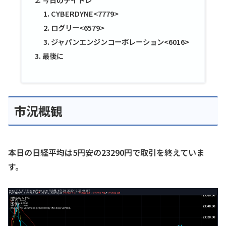
CYBERDYNE<7779>
ログリー<6579>
ジャパンエンジンコーポレーション<6016>
最後に
市況概観
本日の日経平均は5円安の23290円で取引を終えていま
す。