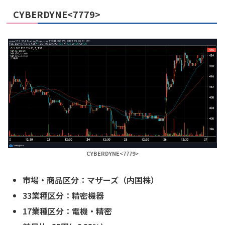
CYBERDYNE<7779>
CYBERDYNE<7779>
市場・商品区分：マザーズ（内国株）
33業種区分：精密機器
17業種区分：電機・精密