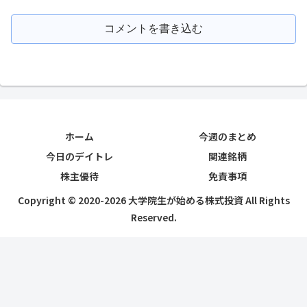
コメントを書き込む
ホーム
今週のまとめ
今日のデイトレ
関連銘柄
株主優待
免責事項
Copyright © 2020-2026 大学院生が始める株式投資 All Rights
Reserved.