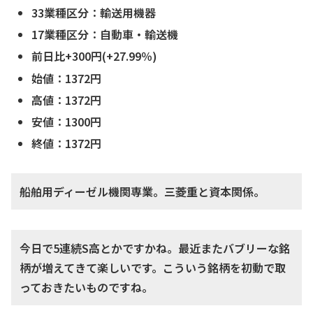
33業種区分：輸送用機器
17業種区分：自動車・輸送機
前日比+300円(+27.99％)
始値：1372円
高値：1372円
安値：1300円
終値：1372円
船舶用ディーゼル機関専業。三菱重と資本関係。
今日で5連続S高とかですかね。最近またバブリーな銘
柄が増えてきて楽しいです。こういう銘柄を初動で取
っておきたいものですね。