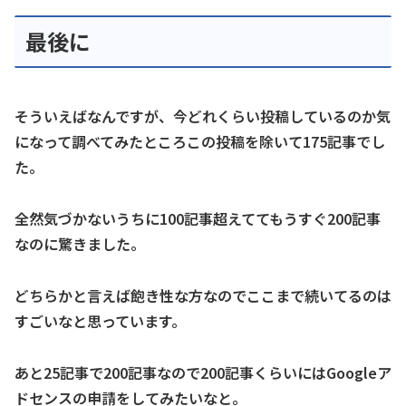
最後に
そういえばなんですが、今どれくらい投稿しているのか気
になって調べてみたところこの投稿を除いて175記事でし
た。
全然気づかないうちに100記事超えててもうすぐ200記事
なのに驚きました。
どちらかと言えば飽き性な方なのでここまで続いてるのは
すごいなと思っています。
あと25記事で200記事なので200記事くらいにはGoogleア
ドセンスの申請をしてみたいなと。