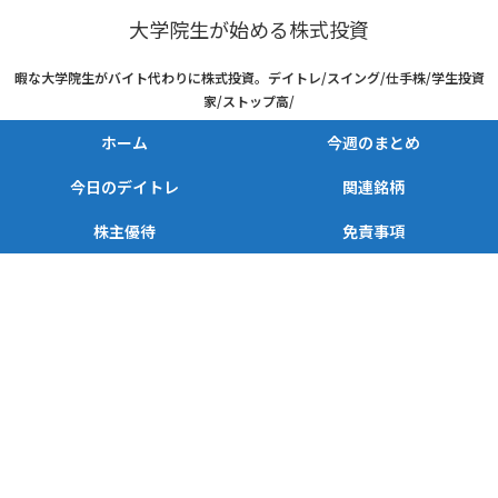
大学院生が始める株式投資
暇な大学院生がバイト代わりに株式投資。デイトレ/スイング/仕手株/学生投資
家/ストップ高/
ホーム
今週のまとめ
今日のデイトレ
関連銘柄
株主優待
免責事項