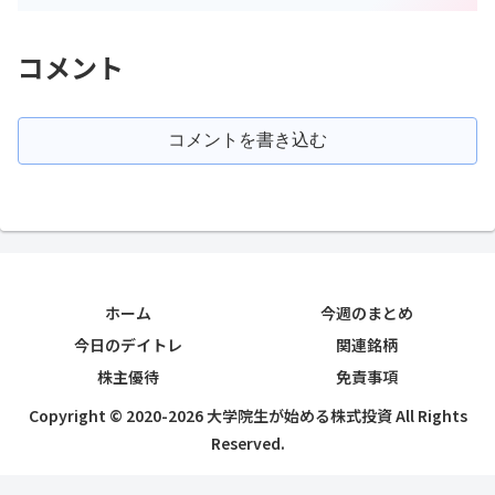
コメント
コメントを書き込む
ホーム
今週のまとめ
今日のデイトレ
関連銘柄
株主優待
免責事項
Copyright © 2020-2026 大学院生が始める株式投資 All Rights
Reserved.