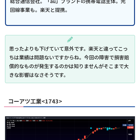
総合通信会社。「au」ブランドの携帯電話主体。光
回線事業も。楽天と提携。
思ったよりも下げていて意外です。楽天と違ってこっ
ちは業績は問題ないですからね。今回の障害で損害賠
償的なものが発生するのかは知りませんがそこまで大
きな影響はなさそうです。
コーアツ工業<1743>