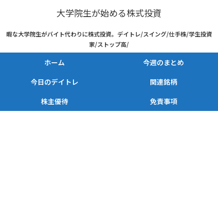
大学院生が始める株式投資
暇な大学院生がバイト代わりに株式投資。デイトレ/スイング/仕手株/学生投資
家/ストップ高/
ホーム
今週のまとめ
今日のデイトレ
関連銘柄
株主優待
免責事項