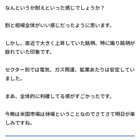
なんというか耐えといった感じでしょうか？
割と相場全体がいい感じだったように思います。
しかし、直近で大きく上昇していた銘柄、特に煽り銘柄が
崩れていた印象です。
セクター別では電気、ガス関連、鉱業あたりは安定してい
ました。
まあ、全体的に利確してる感がすごかったです。
今晩は米国市場は休場ということなのでさてさて明日が楽
しみですね。