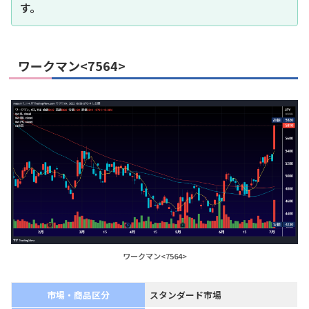
す。
ワークマン<7564>
ワークマン<7564>
市場・商品区分
スタンダード市場