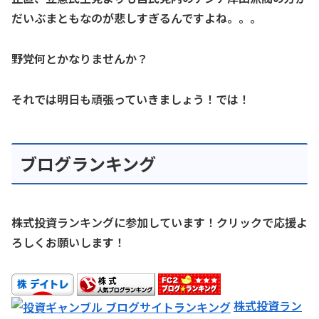
だいぶまともなのが悲しすぎるんですよね。。。
野党何とかなりませんか？
それでは明日も頑張っていきましょう！では！
ブログランキング
株式投資ランキングに参加しています！クリックで応援よ
ろしくお願いします！
株式投資ラン