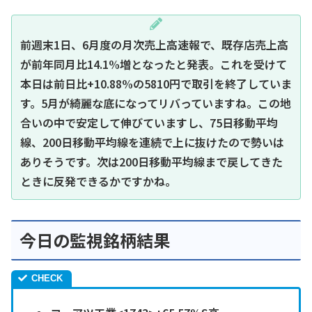
前週末1日、6月度の月次売上高速報で、既存店売上高
が前年同月比14.1%増となったと発表。これを受けて
本日は前日比+10.88%の5810円で取引を終了していま
す。5月が綺麗な底になってリバっていますね。この地
合いの中で安定して伸びていますし、75日移動平均
線、200日移動平均線を連続で上に抜けたので勢いは
ありそうです。次は200日移動平均線まで戻してきた
ときに反発できるかですかね。
今日の監視銘柄結果