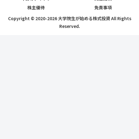
株主優待
免責事項
Copyright © 2020-2026 大学院生が始める株式投資 All Rights
Reserved.