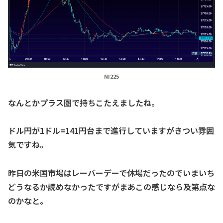
NI225
なんとかプラス圏で持ちこたえましたね。
ドル円が1ドル=141円台まで進行していますがきつい雰囲
気ですね。
昨日の米国市場はレーバーデーで休場だったのでいまいち
どうなるか読めなかったですがまあこの感じなら及第点な
のかなと。