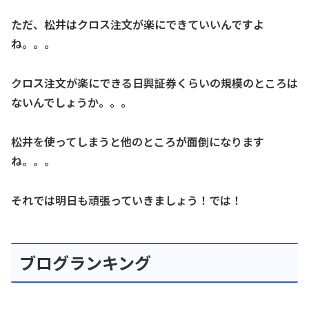
ただ、松井はクロス注文が楽にできていいんですよ
ね。。。
クロス注文が楽にできる日興証券くらいの規模のところは
ないんでしょうか。。。
松井を使ってしまうと他のところが面倒になります
ね。。。
それでは明日も頑張っていきましょう！では！
ブログランキング