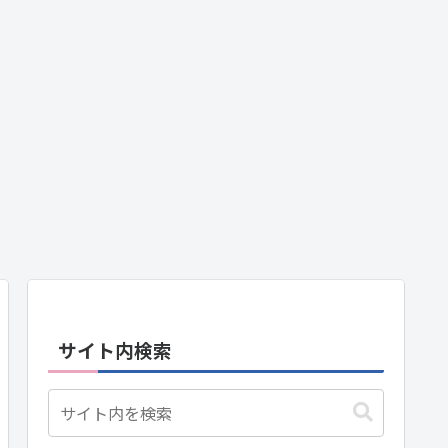
サイト内検索