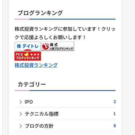
ブログランキング
株式投資ランキングに参加しています！クリッ
クで応援よろしくお願いします！
株式投資ランキング
カテゴリー
IPO
2
テクニカル指標
1
ブログの方針
8