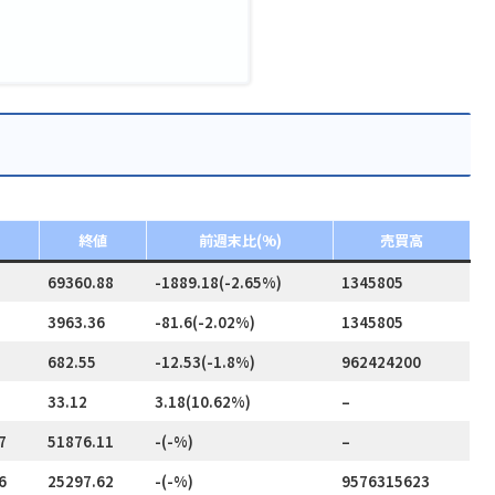
終値
前週末比(%)
売買高
69360.88
-1889.18(-2.65%)
1345805
3963.36
-81.6(-2.02%)
1345805
682.55
-12.53(-1.8%)
962424200
33.12
3.18(10.62%)
–
7
51876.11
-(-%)
–
6
25297.62
-(-%)
9576315623