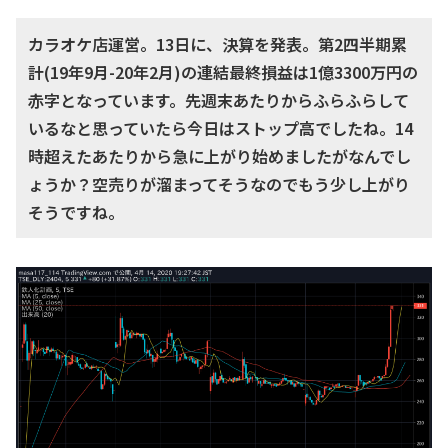
カラオケ店運営。13日に、決算を発表。第2四半期累
計(19年9月-20年2月)の連結最終損益は1億3300万円の
赤字となっています。先週末あたりからふらふらして
いるなと思っていたら今日はストップ高でしたね。14
時超えたあたりから急に上がり始めましたがなんでし
ょうか？空売りが溜まってそうなのでもう少し上がり
そうですね。