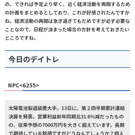
の、できれば予定より早く、近く経済活動を再開するため
の計画をまとめるとしており、これが好感されたんですか
ね。経済活動の再開は急ぎ過ぎてもだめですが必ず必要な
ことなので、日程が決まった場合の方針を考えておきたい
ところですね。
今日のデイトレ
NPC<6255>
太陽電池製造装置大手。13日に、第２四半期累計連結
決算を発表。営業利益前年同期比31.6％減だったもの
の、従来予想の7000万円を大きく超えています。長期
で期待している銘柄ですがどうなんでしょうか？個人