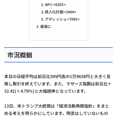
NPC<6255>
鉄人化計画<2404>
アディッシュ<7093>
最後に
市況概観
本日の日経平均は前日比595円高の1万9638円と大きく反
発し取引を終えています。また、マザーズ指数は前日比＋
32.41(＋4.79％)と大幅続伸となっています。
13日、米トランプ大統領は「経済活動再開指針」をまと
める考えを明らかにしています。明言はしていないもの