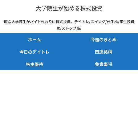
大学院生が始める株式投資
暇な大学院生がバイト代わりに株式投資。デイトレ/スイング/仕手株/学生投資
家/ストップ高/
ホーム
今週のまとめ
今日のデイトレ
関連銘柄
株主優待
免責事項