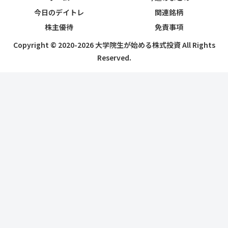
今日のデイトレ
関連銘柄
株主優待
免責事項
Copyright © 2020-2026 大学院生が始める株式投資 All Rights
Reserved.