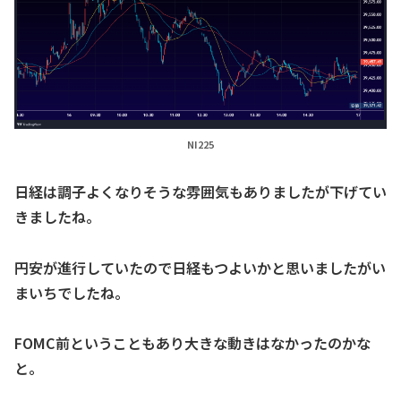
NI225
日経は調子よくなりそうな雰囲気もありましたが下げてい
きましたね。
円安が進行していたので日経もつよいかと思いましたがい
まいちでしたね。
FOMC前ということもあり大きな動きはなかったのかな
と。