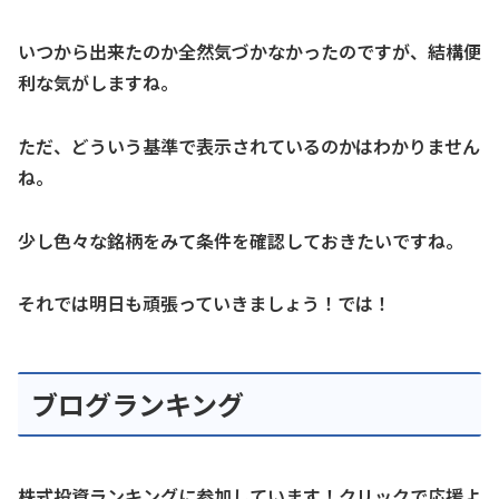
いつから出来たのか全然気づかなかったのですが、結構便
利な気がしますね。
ただ、どういう基準で表示されているのかはわかりません
ね。
少し色々な銘柄をみて条件を確認しておきたいですね。
それでは明日も頑張っていきましょう！では！
ブログランキング
株式投資ランキングに参加しています！クリックで応援よ