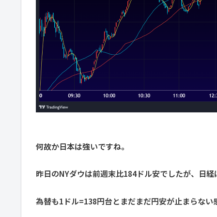
何故か日本は強いですね。
昨日のNYダウは前週末比184ドル安でしたが、日経
為替も1ドル=138円台とまだまだ円安が止まらない