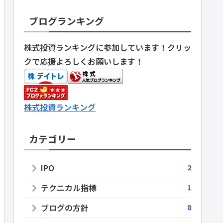
ブログランキング
株式投資ランキングに参加しています！クリッ
クで応援よろしくお願いします！
株式投資ランキング
カテゴリー
IPO
2
テクニカル指標
1
ブログの方針
8