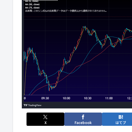
X
Facebook
はてブ