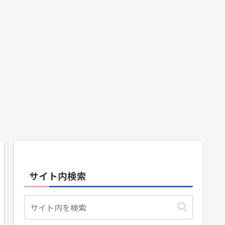
サイト内検索