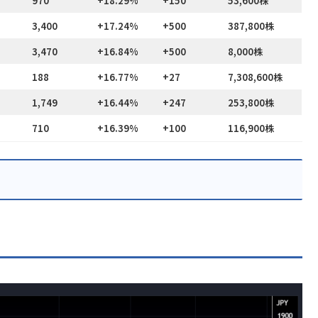
970
+18.29%
+150
53,600株
3,400
+17.24%
+500
387,800株
3,470
+16.84%
+500
8,000株
188
+16.77%
+27
7,308,600株
1,749
+16.44%
+247
253,800株
710
+16.39%
+100
116,900株