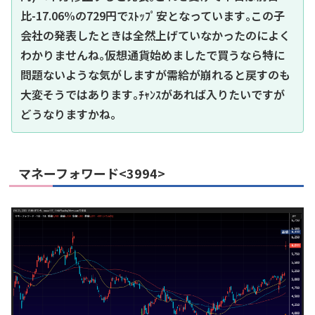
比-17.06%の729円でｽﾄｯﾌﾟ安となっています｡この子
会社の発表したときは全然上げていなかったのによく
わかりませんね｡仮想通貨始めましたで買うなら特に
問題ないような気がしますが需給が崩れると戻すのも
大変そうではあります｡ﾁｬﾝｽがあれば入りたいですが
どうなりますかね｡
マネーフォワード<3994>