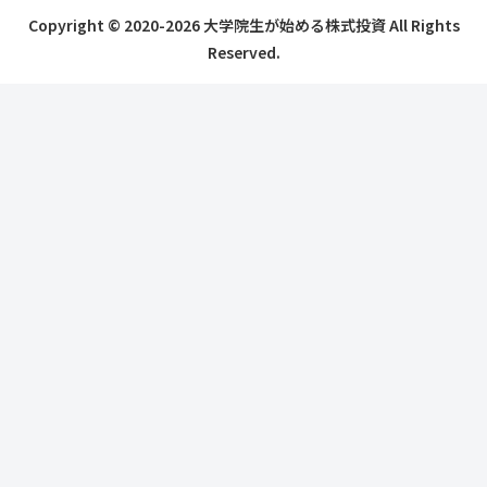
Copyright © 2020-2026 大学院生が始める株式投資 All Rights
Reserved.