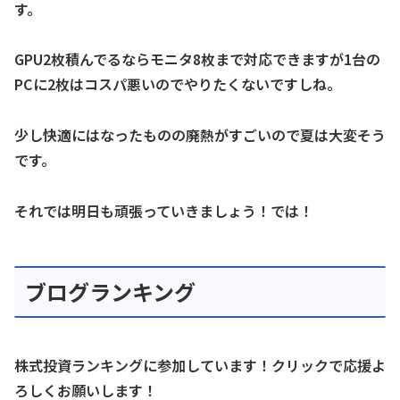
す。
GPU2枚積んでるならモニタ8枚まで対応できますが1台の
PCに2枚はコスパ悪いのでやりたくないですしね。
少し快適にはなったものの廃熱がすごいので夏は大変そう
です。
それでは明日も頑張っていきましょう！では！
ブログランキング
株式投資ランキングに参加しています！クリックで応援よ
ろしくお願いします！