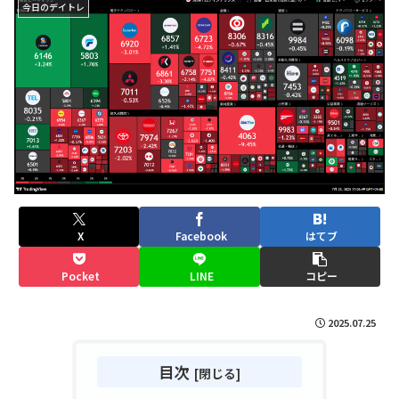
今日のデイトレ
X
Facebook
はてブ
Pocket
LINE
コピー
2025.07.25
目次