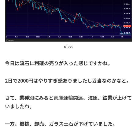
NI225
今日は流石に利確の売りが入った感じですかね。
2日で2000円はやりすぎ感ありましたし妥当なのかなと。
さて、業種別にみると倉庫運輸関連、海運、鉱業が上げて
いましたね。
一方、機械、卸売、ガラス土石が下げていました。