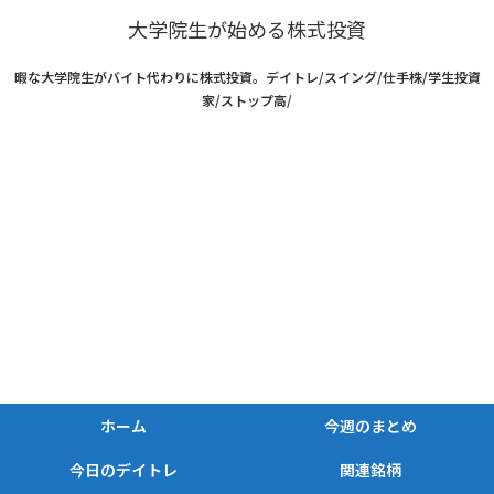
大学院生が始める株式投資
暇な大学院生がバイト代わりに株式投資。デイトレ/スイング/仕手株/学生投資
家/ストップ高/
ホーム
今週のまとめ
今日のデイトレ
関連銘柄