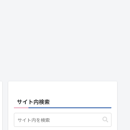
サイト内検索