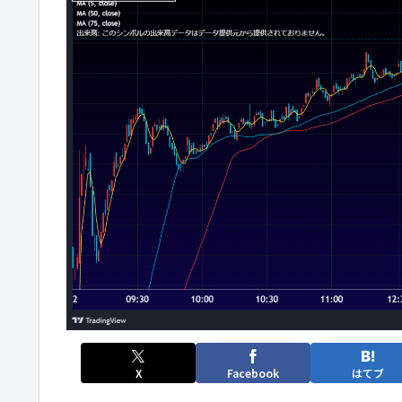
X
Facebook
はてブ