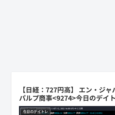
【日経：727円高】 エン・ジャパン
パルプ商事<9274>今日のデイト
今日のデイトレ