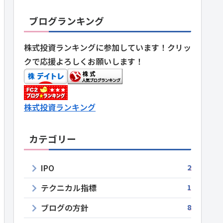
ブログランキング
株式投資ランキングに参加しています！クリッ
クで応援よろしくお願いします！
株式投資ランキング
カテゴリー
IPO
2
テクニカル指標
1
ブログの方針
8