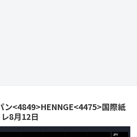
<4849>HENNGE<4475>国際紙
レ8月12日