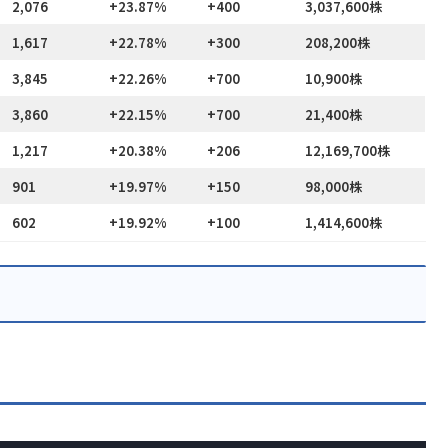
2,076
+23.87%
+400
3,037,600株
1,617
+22.78%
+300
208,200株
3,845
+22.26%
+700
10,900株
3,860
+22.15%
+700
21,400株
1,217
+20.38%
+206
12,169,700株
901
+19.97%
+150
98,000株
602
+19.92%
+100
1,414,600株