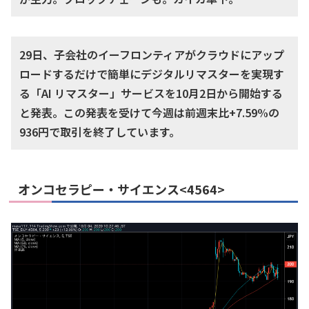
29日、子会社のイーフロンティアがクラウドにアップ
ロードするだけで簡単にデジタルリマスターを実現す
る「AI リマスター」サービスを10月2日から開始する
と発表。この発表を受けて今週は前週末比+7.59%の
936円で取引を終了しています。
オンコセラピー・サイエンス<4564>