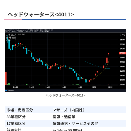
ヘッドウォータース<4011>
ヘッドウォータース<4011>
市場・商品区分
マザーズ（内国株）
33業種区分
情報・通信業
17業種区分
情報通信・サービスその他
前週末比
+-0円(+-00.00％)