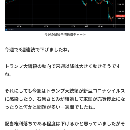
今週の日経平均株価チャート
今週で3週連続で下げましたね。
トランプ大統領の動向で来週以降は大きく動きそうです
ね。
それにしても今週はトランプ大統領が新型コロナウイルス
に感染したり、石原さとみが結婚して東証が売買停止にな
ったりと何かと問題が多い一週間でしたね。
配当権利落ちである程度は下げるかと思っていましたがそ