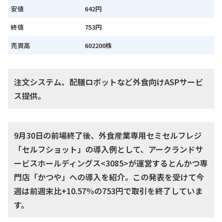
安値
642円
終値
753円
売買高
602200株
注文システム、配膳ロボットなど外食向けASPサービ
ス提供。
9月30日の前場終了後、外食産業専用セミセルフレジ
「セルフショット」の導入例として、アークランドサ
ービスホールディングス<3085>が運営するとんかつ専
門店「かつや」への導入を紹介。この発表を受けて今
週は前週末比+10.57%の753円で取引を終了していま
す。