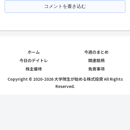
コメントを書き込む
ホーム
今週のまとめ
今日のデイトレ
関連銘柄
株主優待
免責事項
Copyright © 2020-2026 大学院生が始める株式投資 All Rights
Reserved.