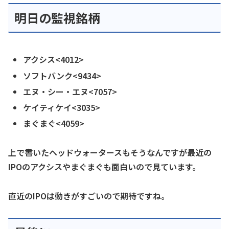
明日の監視銘柄
アクシス<4012>
ソフトバンク<9434>
エヌ・シー・エヌ<7057>
ケイティケイ<3035>
まぐまぐ<4059>
上で書いたヘッドウォータースもそうなんですが最近の
IPOのアクシスやまぐまぐも面白いので見ています。
直近のIPOは動きがすごいので期待ですね。