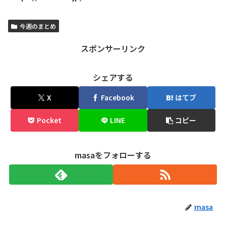
今週のまとめ
スポンサーリンク
シェアする
X
Facebook
はてブ
Pocket
LINE
コピー
masaをフォローする
masa