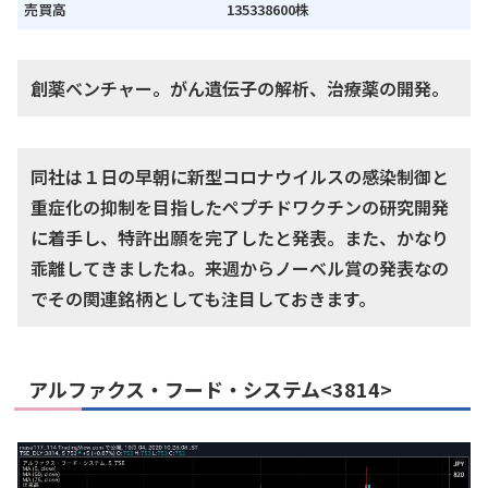
売買高
135338600株
創薬ベンチャー。がん遺伝子の解析、治療薬の開発。
同社は１日の早朝に新型コロナウイルスの感染制御と
重症化の抑制を目指したペプチドワクチンの研究開発
に着手し、特許出願を完了したと発表。また、かなり
乖離してきましたね。来週からノーベル賞の発表なの
でその関連銘柄としても注目しておきます。
アルファクス・フード・システム<3814>