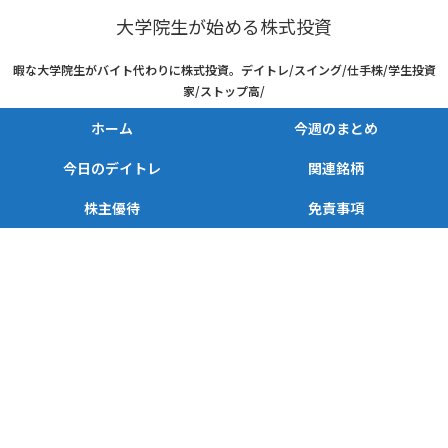
大学院生が始める株式投資
暇な大学院生がバイト代わりに株式投資。デイトレ/スイング/仕手株/学生投資
家/ストップ高/
ホーム
今週のまとめ
今日のデイトレ
関連銘柄
株主優待
免責事項