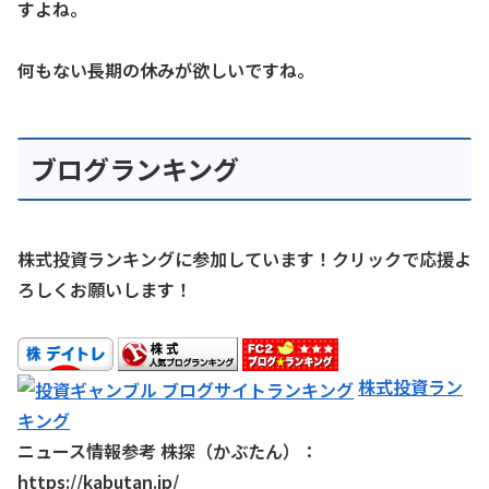
すよね。
何もない長期の休みが欲しいですね。
ブログランキング
株式投資ランキングに参加しています！クリックで応援よ
ろしくお願いします！
株式投資ラン
キング
ニュース情報参考 株探（かぶたん）：
https://kabutan.jp/