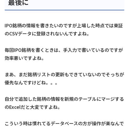
最後に
IPO銘柄の情報を書きたいのですが上場した時点では東証
のCSVデータに登録されないんですよね。
毎回IPO銘柄を書くときは、手入力で書いているのですが
効率悪いですよね。
まあ、まだ銘柄リストの更新もできていないのでそっちが
優先なんですけどね。。。
自分で追加した銘柄の情報を新規のテーブルにマージする
のExcelだと大変ですよね。
こういう時は慣れてるデータベースの方が操作が楽なんで