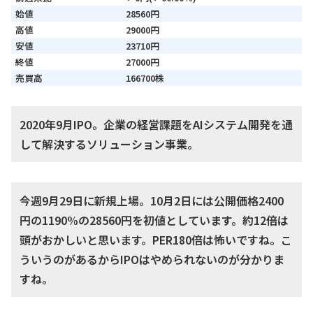
始値
28560円
高値
29000円
安値
23710円
終値
27000円
売買高
166700株
2020年9月IPO。企業の経営課題をAIシステム開発を通
して解決するソリューション事業。
今週9月29日に新規上場。10月2日には公開価格2400
円の1190%の28560円を初値としています。約12倍は
頭がおかしいと思います。PER180倍は怖いですね。こ
ういうのがあるからIPOはやめられないのが分かりま
すね。