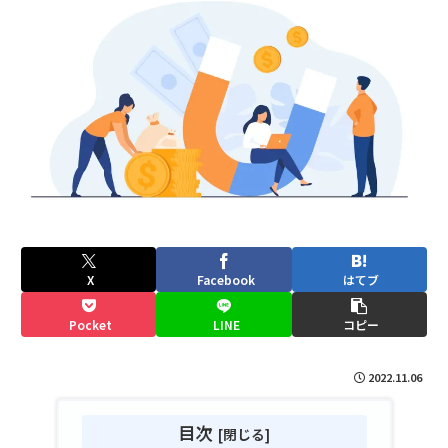
X
Facebook
はてブ
Pocket
LINE
コピー
2022.11.06
目次