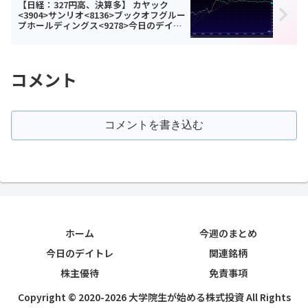
【日経：327円高、決算多】 カヤック
<3904>サンリオ<8136>ブックオフグルー
プホールディングス<9278>今日のデイト
レ11月7日
コメント
コメントを書き込む
ホーム
今週のまとめ
今日のデイトレ
関連銘柄
株主優待
免責事項
Copyright © 2020-2026 大学院生が始める株式投資 All Rights