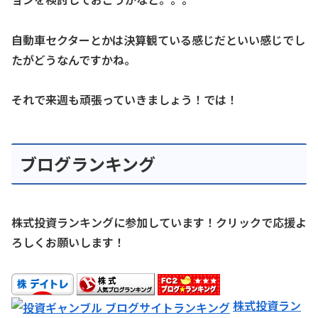
自動車セクターとかは決算観ている感じだといい感じでし
たがどうなんですかね。
それで来週も頑張っていきましょう！では！
ブログランキング
株式投資ランキングに参加しています！クリックで応援よ
ろしくお願いします！
株式投資ラン