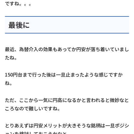
ですね。。。
最後に
最近、為替介入の効果もあってか円安が落ち着いていまし
たね。
150円台まで行った後は一旦止まったような感じですか
ね。
ただ、ここから一気に円高になるかと言われると微妙なと
ころなので難しいですね。
とりあえずは円安メリットが大きそうな銘柄は一旦ポジシ
ョンを検討しておこうかなと。。。