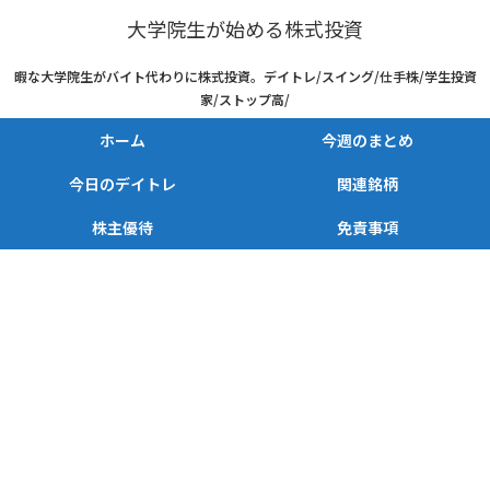
大学院生が始める株式投資
暇な大学院生がバイト代わりに株式投資。デイトレ/スイング/仕手株/学生投資
家/ストップ高/
ホーム
今週のまとめ
今日のデイトレ
関連銘柄
株主優待
免責事項