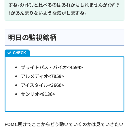
すね｡ﾒﾒﾝﾄﾓﾘと比べるのはあれかもしれませんがｲﾝﾊﾟｸ
ﾄがあんまりないような気がしますね｡
明日の監視銘柄
ブライトパス・バイオ<4594>
アルメディオ<7859>
アイスタイル<3660>
サンリオ<8136>
FOMC明けでここからどう動いていくのかは見ていきたい