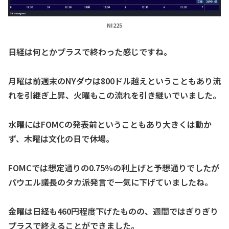
NI225
日経は何とかプラスで終わった感じですね。
月曜は前週末のNYダウは800ドル越えということもあり流
れを引継ぎ上昇、火曜もこの流れを引き継いでいました。
水曜にはFOMCの発表前ということもあり大きくは動か
ず、木曜は文化の日で休場。
FOMCでは想定通りの0.75%の利上げと予想通りでしたが
パウエル議長のタカ派発言で一気に下げていましたね。
金曜は日経も460円程度下げたものの、週間ではぎりぎり
プラスで終えることができました。