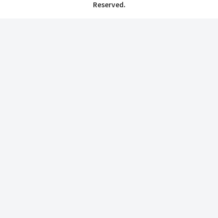
Reserved.