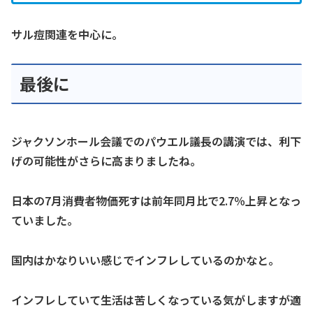
サル痘関連を中心に。
最後に
ジャクソンホール会議でのパウエル議長の講演では、利下
げの可能性がさらに高まりましたね。
日本の7月消費者物価死すは前年同月比で2.7％上昇となっ
ていました。
国内はかなりいい感じでインフレしているのかなと。
インフレしていて生活は苦しくなっている気がしますが適