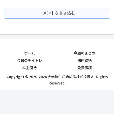
コメントを書き込む
ホーム
今週のまとめ
今日のデイトレ
関連銘柄
株主優待
免責事項
Copyright © 2020-2026 大学院生が始める株式投資 All Rights
Reserved.