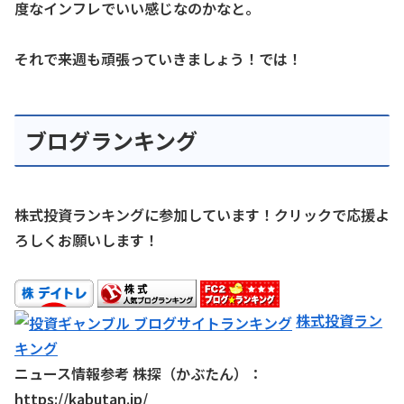
度なインフレでいい感じなのかなと。
それで来週も頑張っていきましょう！では！
ブログランキング
株式投資ランキングに参加しています！クリックで応援よ
ろしくお願いします！
株式投資ラン
キング
ニュース情報参考 株探（かぶたん）：
https://kabutan.jp/