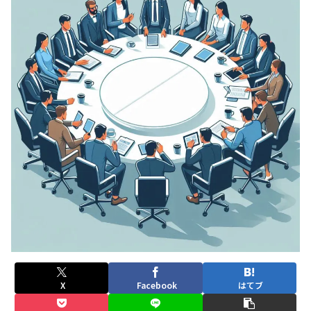
X
Facebook
はてブ