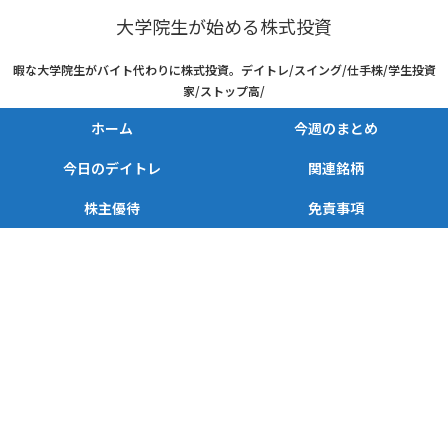
大学院生が始める株式投資
暇な大学院生がバイト代わりに株式投資。デイトレ/スイング/仕手株/学生投資
家/ストップ高/
ホーム
今週のまとめ
今日のデイトレ
関連銘柄
株主優待
免責事項