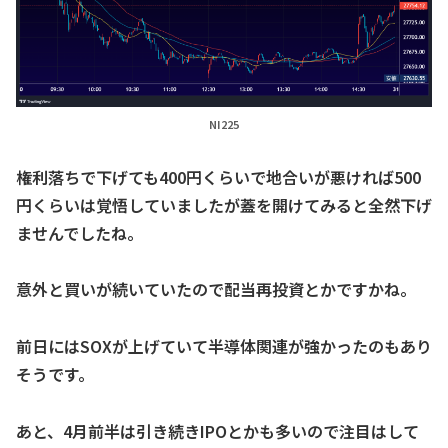
NI225
権利落ちで下げても400円くらいで地合いが悪ければ500
円くらいは覚悟していましたが蓋を開けてみると全然下げ
ませんでしたね。
意外と買いが続いていたので配当再投資とかですかね。
前日にはSOXが上げていて半導体関連が強かったのもあり
そうです。
あと、4月前半は引き続きIPOとかも多いので注目はして