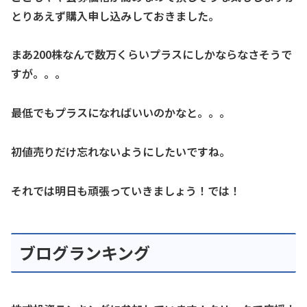
とりあえず購入申し込みしておきました。
まあ200株なんで数万くらいプラスにしかならなさそうで
すが。。。
最低でもプラスになればいいのかなと。。。
初値売りだけ忘れないようにしたいですね。
それでは明日も頑張っていきましょう！では！
ブログランキング