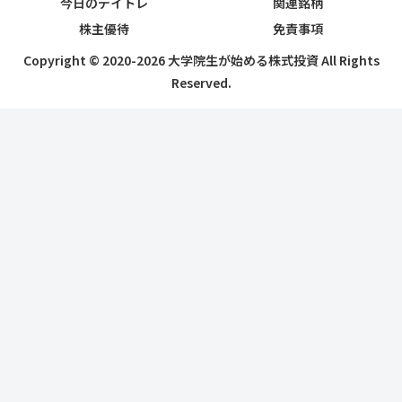
今日のデイトレ
関連銘柄
株主優待
免責事項
Copyright © 2020-2026 大学院生が始める株式投資 All Rights
Reserved.