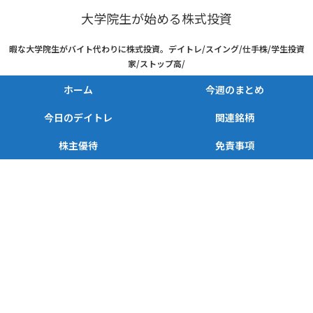
大学院生が始める株式投資
暇な大学院生がバイト代わりに株式投資。デイトレ/スイング/仕手株/学生投資
家/ストップ高/
ホーム
今週のまとめ
今日のデイトレ
関連銘柄
株主優待
免責事項