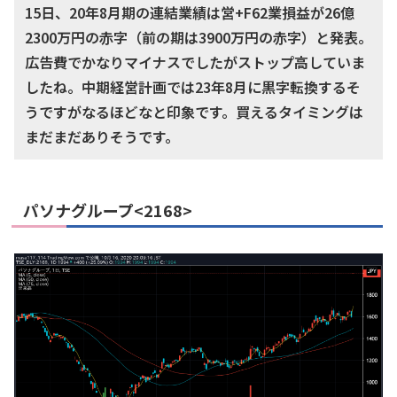
15日、20年8月期の連結業績は営+F62業損益が26億
2300万円の赤字（前の期は3900万円の赤字）と発表。
広告費でかなりマイナスでしたがストップ高していま
したね。中期経営計画では23年8月に黒字転換するそ
うですがなるほどなと印象です。買えるタイミングは
まだまだありそうです。
パソナグループ<2168>