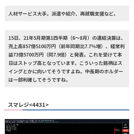
人材サービス大手。派遣や紹介、再就職支援など。
15日、21年5月期第1四半期（6～8月）の連結決算は、
売上高857億5100万円（前年同期比7.7％増）、経常利
益73億5700万円（同7.9倍）と発表。これを受けて本
日はストップ高となっています。こういった銘柄はス
イングとかに向いてそうですよね。中長期のホルダー
は一部利確してそうですね。
スマレジ<4431>