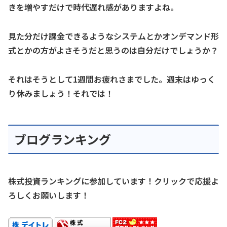
きを増やすだけで時代遅れ感がありますよね。
見た分だけ課金できるようなシステムとかオンデマンド形
式とかの方がよさそうだと思うのは自分だけでしょうか？
それはそうとして1週間お疲れさまでした。週末はゆっく
り休みましょう！それでは！
ブログランキング
株式投資ランキングに参加しています！クリックで応援よ
ろしくお願いします！