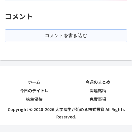
コメント
コメントを書き込む
ホーム
今週のまとめ
今日のデイトレ
関連銘柄
株主優待
免責事項
Copyright © 2020-2026 大学院生が始める株式投資 All Rights
Reserved.