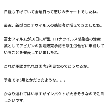
日経も下げていて金曜日って感じのチャートでしたね。
最近、新型コロナウイルスの感染者が増えてきましたね。
富士フィルムが16日に新型コロナウイルス感染症の治療
薬としてアビガンの製造販売承認を厚生労働省に申請して
いることを発表していましたね。
これが承認されれば国内3例目なのでどうなるか。
予定では5月とかだったような。。。
かなり遅れてはいますがインパクトが大きそうなので注目
したいです。