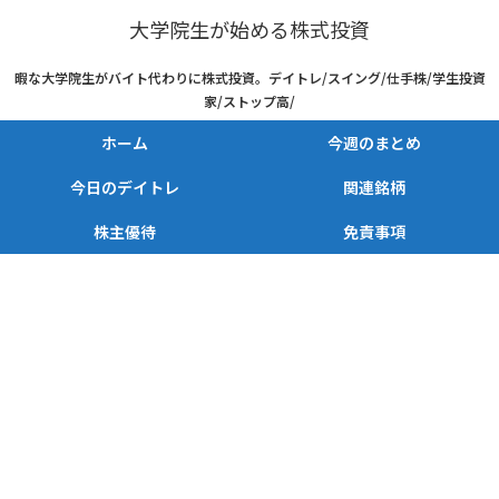
大学院生が始める株式投資
暇な大学院生がバイト代わりに株式投資。デイトレ/スイング/仕手株/学生投資
家/ストップ高/
ホーム
今週のまとめ
今日のデイトレ
関連銘柄
株主優待
免責事項