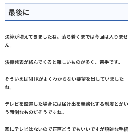
最後に
決算が増えてきましたね。落ち着くまでは今回は入りませ
ん。
決算発表が絡んでくると難しいものが多く、苦手です。
そういえばNHKがよくわからない要望を出していました
ね。
テレビを設置した場合には届け出を義務化する制度とかい
う面倒なものだそうですね。
家にテレビはないので正直どうでもいいですが煩雑な手続