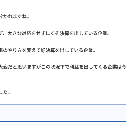
分かれますね。
ず、大きな対応をせずにくそ決算を出している企業。
来のやり方を変えて好決算を出している企業。
大変だと思いますがこの状況下で利益を出してくる企業は今
した。