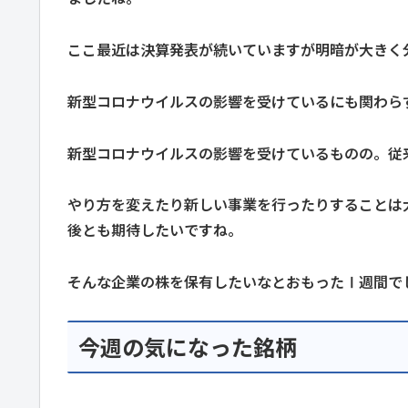
ここ最近は決算発表が続いていますが明暗が大きく
新型コロナウイルスの影響を受けているにも関わら
新型コロナウイルスの影響を受けているものの。従
やり方を変えたり新しい事業を行ったりすることは
後とも期待したいですね。
そんな企業の株を保有したいなとおもったⅠ週間で
今週の気になった銘柄