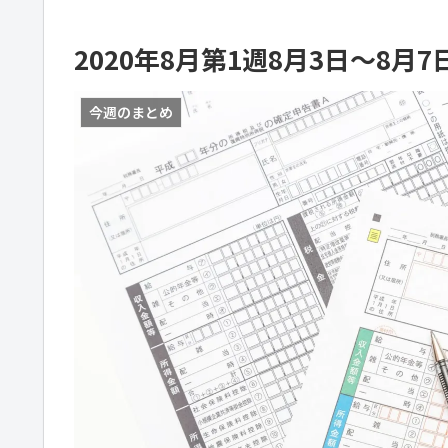
2020年8月第1週8月3日～8
今週のまとめ