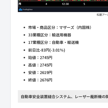
松屋アール
市場・商品区分：マザーズ（内国株）
33業種区分：輸送用機器
17業種区分：自動車・輸送機
前日比-83円(-3.01％)
始値：2745円
高値：2745円
安値：2619円
終値：2676円
自動車安全装置縫合システム、レーザー裁断機の