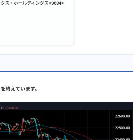
クス・ホールディングス<9684>
引を終えています。