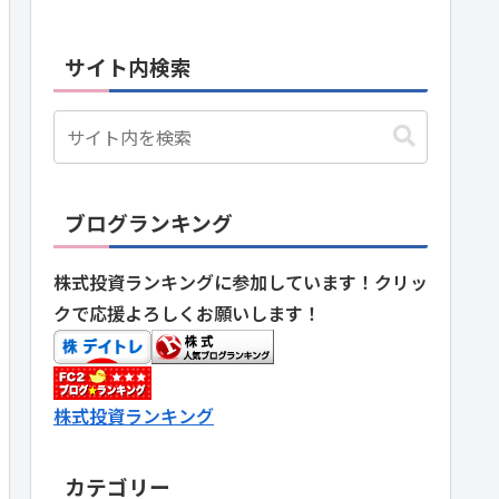
サイト内検索
ブログランキング
株式投資ランキングに参加しています！クリッ
クで応援よろしくお願いします！
株式投資ランキング
カテゴリー