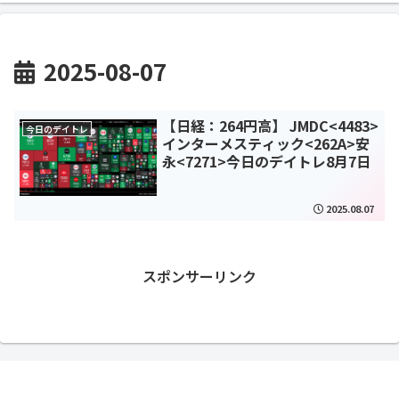
2025-08-07
【日経：264円高】 JMDC<4483>
今日のデイトレ
インターメスティック<262A>安
永<7271>今日のデイトレ8月7日
2025.08.07
スポンサーリンク