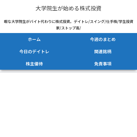
大学院生が始める株式投資
暇な大学院生がバイト代わりに株式投資。デイトレ/スイング/仕手株/学生投資
家/ストップ高/
ホーム
今週のまとめ
今日のデイトレ
関連銘柄
株主優待
免責事項