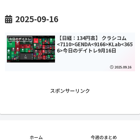
2025-09-16
【日経：134円高】 クラシコム
今日のデイトレ
<7110>GENDA<9166>KLab<365
6>今日のデイトレ9月16日
2025.09.16
スポンサーリンク
ホーム
今週のまとめ