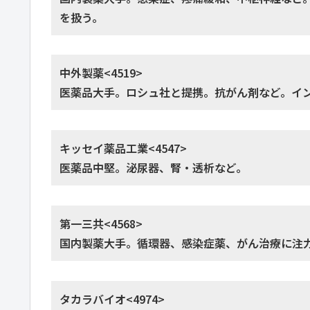
を扱う。
中外製薬<4519>
医薬品大手。ロシュ社と提携。抗がん剤など。イ
キッセイ薬品工業<4547>
医薬品中堅。泌尿器、腎・透析など。
第一三共<4568>
国内製薬大手。循環器、感染症薬、がん治療に注
タカラバイオ<4974>