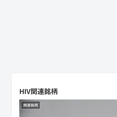
HIV関連銘柄
関連銘柄