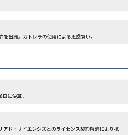
特許を出願。カトレラの使用による思惑買い。
6日に決算。
ギリアド・サイエンシズとのライセンス契約解消により抗