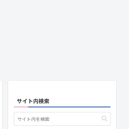
サイト内検索