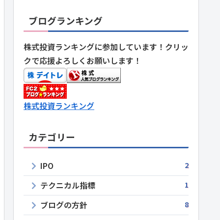
ブログランキング
株式投資ランキングに参加しています！クリッ
クで応援よろしくお願いします！
株式投資ランキング
カテゴリー
IPO
2
テクニカル指標
1
ブログの方針
8