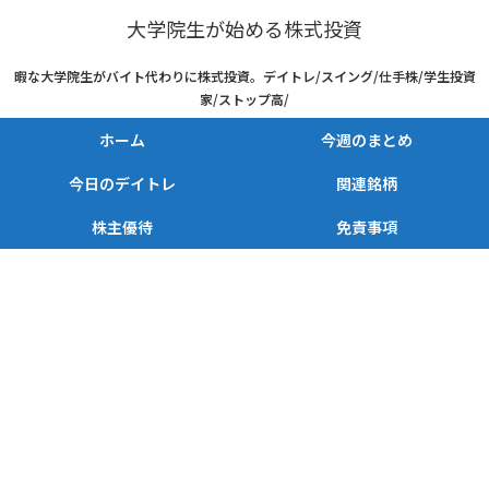
大学院生が始める株式投資
暇な大学院生がバイト代わりに株式投資。デイトレ/スイング/仕手株/学生投資
家/ストップ高/
ホーム
今週のまとめ
今日のデイトレ
関連銘柄
株主優待
免責事項