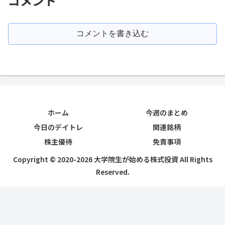
コメント
コメントを書き込む
ホーム
今週のまとめ
今日のデイトレ
関連銘柄
株主優待
免責事項
Copyright © 2020-2026 大学院生が始める株式投資 All Rights
Reserved.