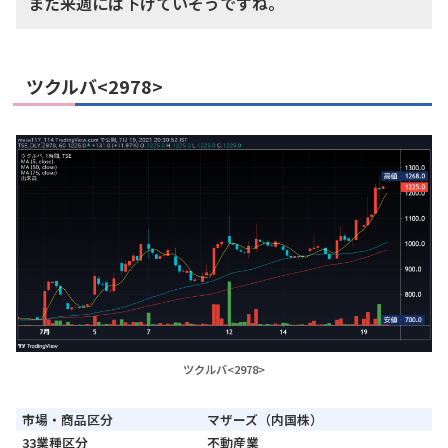
また来週には下げていそうですね。
ツクルバ<2978>
ツクルバ<2978>
市場・商品区分
マザーズ（内国株）
33業種区分
不動産業