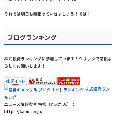
それでは明日も頑張っていきましょう！では！
ブログランキング
株式投資ランキングに参加しています！クリックで応援よ
ろしくお願いします！
株式投資ラン
キング
ニュース情報参考 株探（かぶたん）：
https://kabutan.jp/