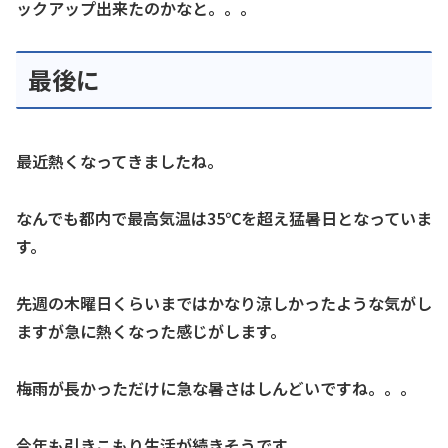
ックアップ出来たのかなと。。。
最後に
最近熱くなってきましたね。
なんでも都内で最高気温は35℃を超え猛暑日となっていま
す。
先週の木曜日くらいまではかなり涼しかったような気がし
ますが急に熱くなった感じがします。
梅雨が長かっただけに急な暑さはしんどいですね。。。
今年も引きこもり生活が続きそうです。