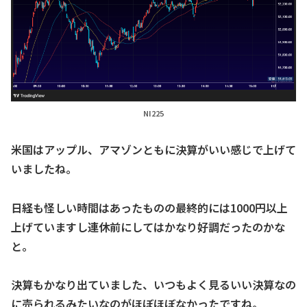
NI225
米国はアップル、アマゾンともに決算がいい感じで上げて
いましたね。
日経も怪しい時間はあったものの最終的には1000円以上
上げていますし連休前にしてはかなり好調だったのかな
と。
決算もかなり出ていました、いつもよく見るいい決算なの
に売られるみたいなのがほぼほぼなかったですね。