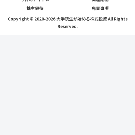
株主優待
免責事項
Copyright © 2020-2026 大学院生が始める株式投資 All Rights
Reserved.