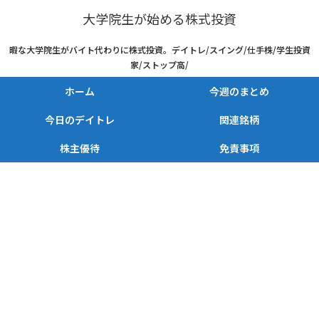
大学院生が始める株式投資
暇な大学院生がバイト代わりに株式投資。デイトレ/スイング/仕手株/学生投資
家/ストップ高/
ホーム
今週のまとめ
今日のデイトレ
関連銘柄
株主優待
免責事項