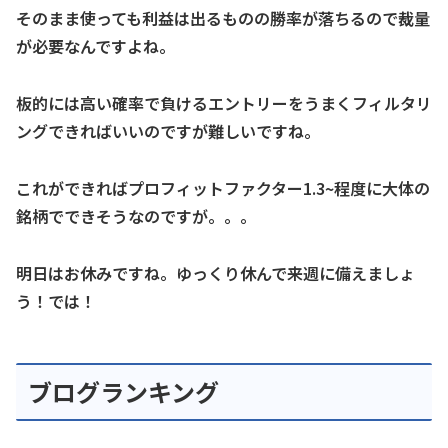
そのまま使っても利益は出るものの勝率が落ちるので裁量
が必要なんですよね。
板的には高い確率で負けるエントリーをうまくフィルタリ
ングできればいいのですが難しいですね。
これができればプロフィットファクター1.3~程度に大体の
銘柄でできそうなのですが。。。
明日はお休みですね。ゆっくり休んで来週に備えましょ
う！では！
ブログランキング