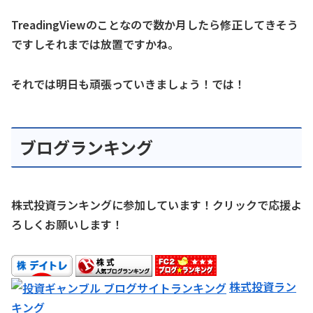
TreadingViewのことなので数か月したら修正してきそう
ですしそれまでは放置ですかね。
それでは明日も頑張っていきましょう！では！
ブログランキング
株式投資ランキングに参加しています！クリックで応援よ
ろしくお願いします！
株式投資ラン
キング