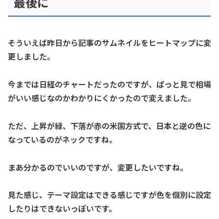
最後に
そういえば昨日から記事のサムネイルをヒートマップに変
更しました。
今までは日経のチャートだったのですが、ぱっと見で相場
がいい感じなのかわかりにくかったので変えました。
ただ、上昇が緑、下落が赤の米国方式で、日本と逆の色に
なっているのがネックですね。
まあ分かるのでいいのですが、変更したいですね。
見た感じ、テーマ設定はできる感じですが色を個別に設定
したりはできないっぽいです。