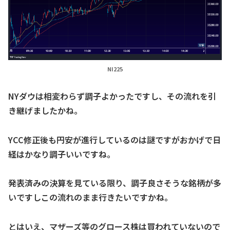
NI225
NYダウは相変わらず調子よかったですし、その流れを引
き継げましたかね。
YCC修正後も円安が進行しているのは謎ですがおかげで日
経はかなり調子いいですね。
発表済みの決算を見ている限り、調子良さそうな銘柄が多
いですしこの流れのまま行きたいですかね。
とはいえ、マザーズ等のグロース株は買われていないので