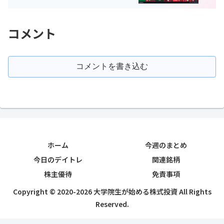
今日のデイトレ8月2日
コメント
コメントを書き込む
ホーム
今週のまとめ
今日のデイトレ
関連銘柄
株主優待
免責事項
Copyright © 2020-2026 大学院生が始める株式投資 All Rights
Reserved.