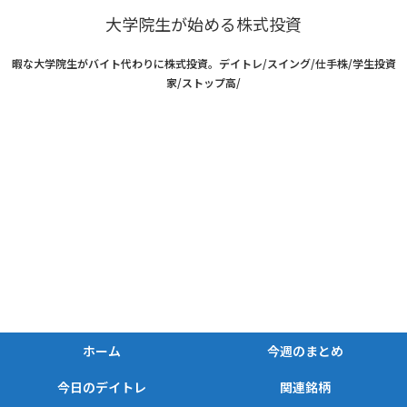
大学院生が始める株式投資
暇な大学院生がバイト代わりに株式投資。デイトレ/スイング/仕手株/学生投資
家/ストップ高/
ホーム
今週のまとめ
今日のデイトレ
関連銘柄