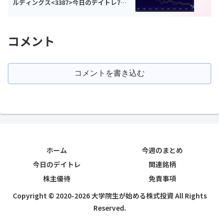
ルディングス<3387>今日のデイトレ7月
20日
コメント
コメントを書き込む
ホーム
今週のまとめ
今日のデイトレ
関連銘柄
株主優待
免責事項
Copyright © 2020-2026 大学院生が始める株式投資 All Rights
Reserved.