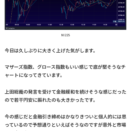
NI225
今日は久しぶりに大きく上げた気がします。
マザーズ指数、グロース指数もいい感じで底が堅そうなチ
ャートになってきています。
上田総裁の発言を受けて金融緩和を続けそうな感じだった
ので若干円安に振れたのも大きかったです。
今の感じだと金融引き締めはかなりきついと個人的には思
っているので予想通りといえばそうなのですが意外と市場