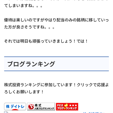
てしまいますね。。。
優待は楽しいのですがやはり配当のみの銘柄に移していっ
た方が良さそうですね。。。
それでは明日も頑張っていきましょう！では！
ブログランキング
株式投資ランキングに参加しています！クリックで応援よ
ろしくお願いします！