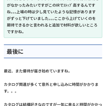
がなかったみたいですがこのIRでｽﾄｯﾌﾟ高するんです
ね｡｡｡上場の時は少し見ていたような記憶があります
がずっと下げていました｡｡｡ここから上げていくのを
期待できるかと言われると追加で材料が欲しいところ
ですかね｡
最後に
最近、また優待が届き始めていますね。
カタログ関連が多くて意外と申し込みに時間がかかりま
す。。。
カタログは結構好きなのですが一気に来ると時間がかかっ