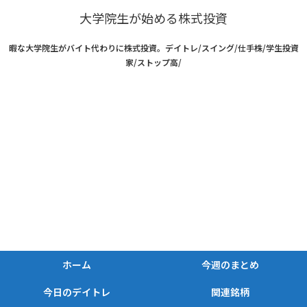
大学院生が始める株式投資
暇な大学院生がバイト代わりに株式投資。デイトレ/スイング/仕手株/学生投資
家/ストップ高/
ホーム
今週のまとめ
今日のデイトレ
関連銘柄