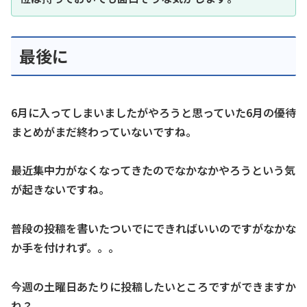
最後に
6月に入ってしまいましたがやろうと思っていた6月の優待
まとめがまだ終わっていないですね。
最近集中力がなくなってきたのでなかなかやろうという気
が起きないですね。
普段の投稿を書いたついでにできればいいのですがなかな
か手を付けれず。。。
今週の土曜日あたりに投稿したいところですができますか
ね？