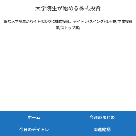
大学院生が始める株式投資
暇な大学院生がバイト代わりに株式投資。デイトレ/スイング/仕手株/学生投資
家/ストップ高/
ホーム
今週のまとめ
今日のデイトレ
関連銘柄