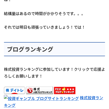
結構量はあるので時間がかかりそうです。。。
それでは明日も頑張っていきましょう！では！
ブログランキング
株式投資ランキングに参加しています！クリックで応援よ
ろしくお願いします！
株式投資ラン
キング