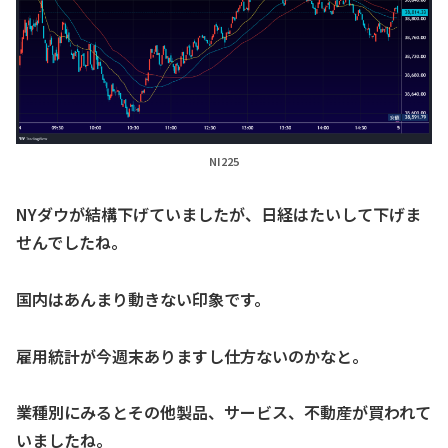
NI225
NYダウが結構下げていましたが、日経はたいして下げま
せんでしたね。
国内はあんまり動きない印象です。
雇用統計が今週末ありますし仕方ないのかなと。
業種別にみるとその他製品、サービス、不動産が買われて
いましたね。