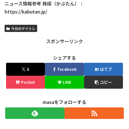
ニュース情報参考 株探（かぶたん）：
https://kabutan.jp/
今日のデイトレ
スポンサーリンク
シェアする
X
Facebook
はてブ
Pocket
LINE
コピー
masaをフォローする