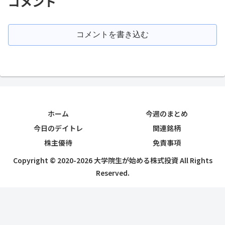
コメント
コメントを書き込む
ホーム
今週のまとめ
今日のデイトレ
関連銘柄
株主優待
免責事項
Copyright © 2020-2026 大学院生が始める株式投資 All Rights
Reserved.