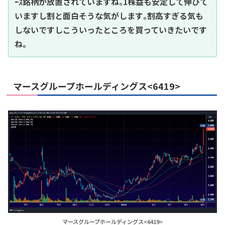
ｰｽ銘柄が放置されていますね｡1株益も安定して伸びて
いますし割と面白そうな気がします｡割高すぎる気も
しないですしこういったところを買っていきたいです
ね｡
マースグループホールディングス<6419>
マースグループホールディングス<6419>