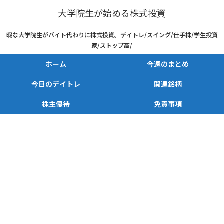
大学院生が始める株式投資
暇な大学院生がバイト代わりに株式投資。デイトレ/スイング/仕手株/学生投資
家/ストップ高/
ホーム
今週のまとめ
今日のデイトレ
関連銘柄
株主優待
免責事項