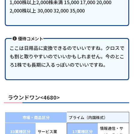
1,000株以上2,000株未満 15,000 17,000 20,000
2,000株以上 30,000 32,000 35,000
優待コメント
ここは日用品に変換できるのでいいですね。クロスで
も割と取りやすいのでいいかもしれません。今のとこ
ろ1株でも長期に入るっぽいのでいいですね。
ラウンドワン<4680>
市場・商品区分
プライム（内国株式）
情報通信・サ
33業種区分
サービス業
17業種区分