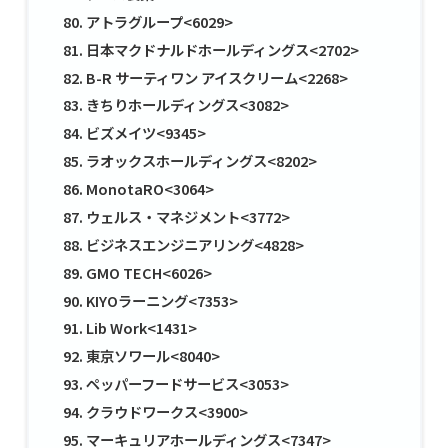
アトラグループ<6029>
日本マクドナルドホールディングス<2702>
B-R サーティワン アイスクリーム<2268>
きちりホールディングス<3082>
ビズメイツ<9345>
ラオックスホールディングス<8202>
MonotaRO<3064>
ウェルス・マネジメント<3772>
ビジネスエンジニアリング<4828>
GMO TECH<6026>
KIYOラーニング<7353>
Lib Work<1431>
東京ソワール<8040>
ペッパーフードサービス<3053>
クラウドワークス<3900>
マーキュリアホールディングス<7347>