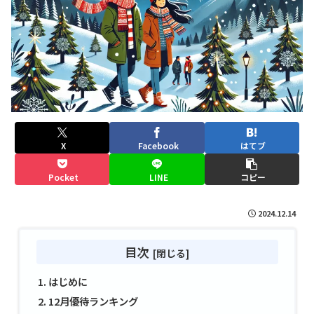
X
Facebook
はてブ
Pocket
LINE
コピー
2024.12.14
目次
はじめに
12月優待ランキング