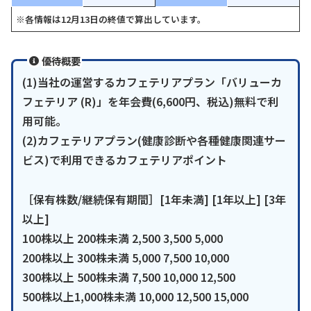
※各情報は12月13日の終値で算出しています。
優待概要
(1)当社の運営するカフェテリアプラン「バリューカ
フェテリア (R)」を年会費(6,600円、税込)無料で利
用可能。
(2)カフェテリアプラン(健康診断や各種健康関連サー
ビス)で利用できるカフェテリアポイント
［保有株数/継続保有期間］[1年未満] [1年以上] [3年
以上]
100株以上 200株未満 2,500 3,500 5,000
200株以上 300株未満 5,000 7,500 10,000
300株以上 500株未満 7,500 10,000 12,500
500株以上1,000株未満 10,000 12,500 15,000