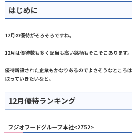
はじめに
12月の優待がそろそろですね。
12月は優待数も多く配当も高い銘柄もそこそこあります。
優待新設された企業もかなりあるのでよさそうなところは
取っていきたいなと。
12月優待ランキング
フジオフードグループ本社<2752>