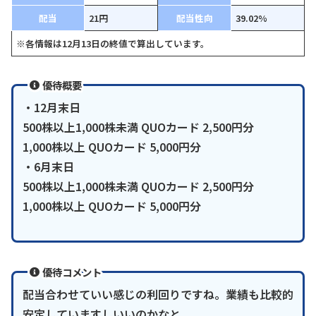
配当
21円
配当性向
39.02%
※各情報は12月13日の終値で算出しています。
優待概要
・12月末日
500株以上1,000株未満 QUOカード 2,500円分
1,000株以上 QUOカード 5,000円分
・6月末日
500株以上1,000株未満 QUOカード 2,500円分
1,000株以上 QUOカード 5,000円分
優待コメント
配当合わせていい感じの利回りですね。業績も比較的
安定していますしいいのかなと。