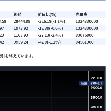
終値
前日比(%)
売買高
.58
28444.89
-326.18(-1.1%)
1324330000
97
1973.92
-12.39(-0.6%)
1324330000
23
1103.93
-27.13(-2.4%)
83076800
42
3959.24
-42.8(-1.1%)
84561300
円で取引を終えています。