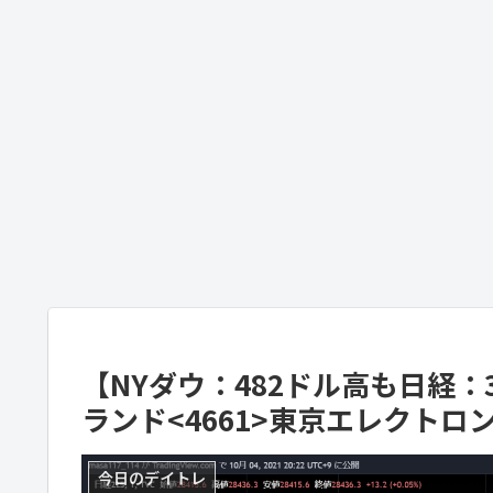
【NYダウ：482ドル高も日経：3
ランド<4661>東京エレクトロン
今日のデイトレ