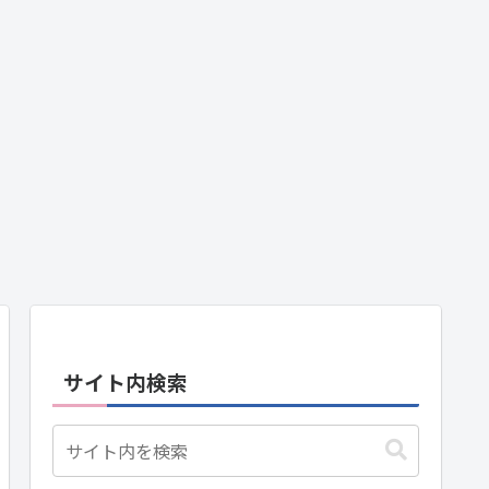
サイト内検索