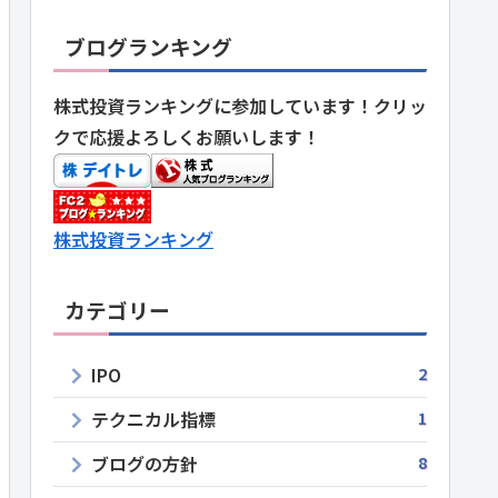
ブログランキング
株式投資ランキングに参加しています！クリッ
クで応援よろしくお願いします！
株式投資ランキング
カテゴリー
IPO
2
テクニカル指標
1
ブログの方針
8