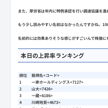
また、厚労省は年内に特例承認を行い調達協議を進
もう少し読みやすい名前はなかったんですかね。10
名前的には効果ありそうな感じがすごいんで株価に
本日の上昇率ランキング
順位
銘柄名<コード>
1
一家ホールディングス<7127>
2
山大<7426>
3
一蔵<6186>
4
川崎地質<4673>