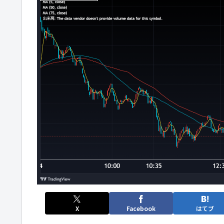
X
Facebook
はてブ