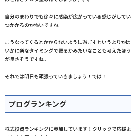
自分のまわりでも徐々に感染が広がっている感じがしてい
つかかるのか怖いですね。
こうなってくるとかからないように過ごすというよりかは
いかに楽なタイミングで罹るかみたいなことも考えたほう
が良さそうですね。
それでは明日も頑張っていきましょう！では！
ブログランキング
株式投資ランキングに参加しています！クリックで応援よ