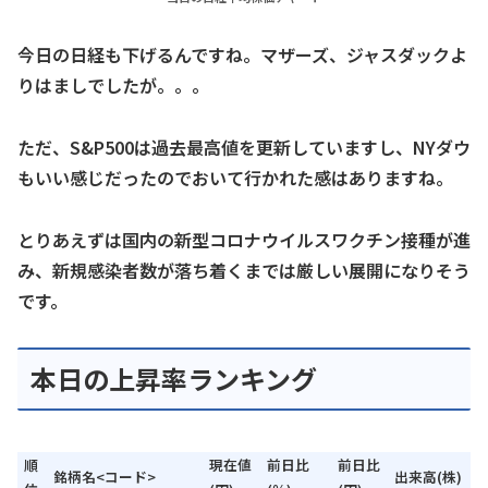
今日の日経も下げるんですね。マザーズ、ジャスダックよ
りはましでしたが。。。
ただ、S&P500は過去最高値を更新していますし、NYダウ
もいい感じだったのでおいて行かれた感はありますね。
とりあえずは国内の新型コロナウイルスワクチン接種が進
み、新規感染者数が落ち着くまでは厳しい展開になりそう
です。
本日の上昇率ランキング
順
現在値
前日比
前日比
銘柄名<コード>
出来高(株)