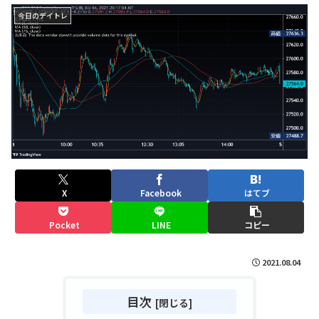
今日のデイトレ
X
Facebook
はてブ
Pocket
LINE
コピー
2021.08.04
目次