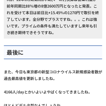
前年同期比88％増の8億2600万円となったと発表。こ
れを受けて本日は前日比+15.45%の1270円で取引を終
了しています。全分野でプラスですね。。。これは強
いです。プライムの条件も満たしていますし来年も引
き続き期待できそうですね。
最後に
また、今日も東京都の新型コロナウイルス新規感染者数が
過去最高値を更新しましたね。
4166人/dayとかいよいよやばくなってきましたね。
ほとんどデルタ型なんでしょうか。。。