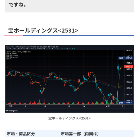
ですね。
宝ホールディングス<2531>
宝ホールディングス<2531>
市場・商品区分
市場第一部（内国株）