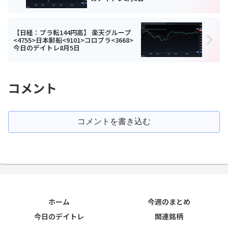
【日経：プラ転144円高】 楽天グループ
<4755>日本郵船<9101>コロプラ<3668>
今日のデイトレ8月5日
コメント
コメントを書き込む
ホーム
今週のまとめ
今日のデイトレ
関連銘柄