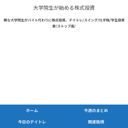
大学院生が始める株式投資
暇な大学院生がバイト代わりに株式投資。デイトレ/スイング/仕手株/学生投資
家/ストップ高/
ホーム
今週のまとめ
今日のデイトレ
関連銘柄