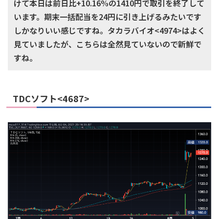
けて本日は前日比+10.16%の1410円で取引を終了して
います。期末一括配当を24円に引き上げるみたいです
しかなりいい感じですね。タカラバイオ<4974>はよく
見ていましたが、こちらは全然見ていないので新鮮で
すね。
TDCソフト<4687>