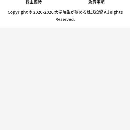
株主優待
免責事項
Copyright © 2020-2026 大学院生が始める株式投資 All Rights
Reserved.