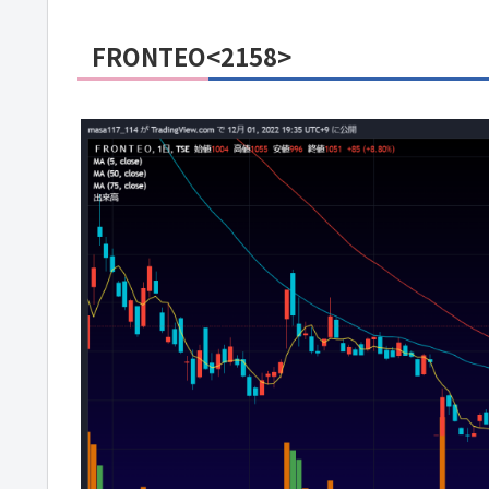
FRONTEO<2158>