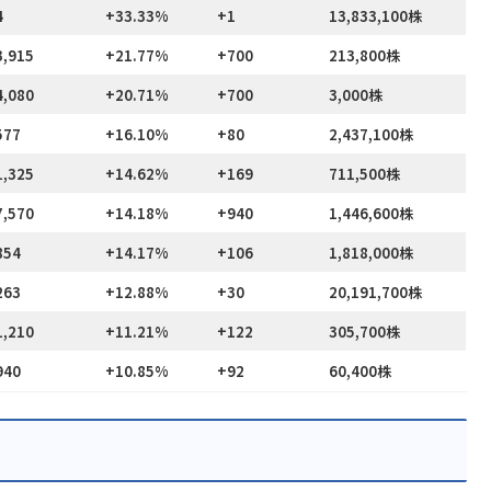
4
+33.33%
+1
13,833,100株
3,915
+21.77%
+700
213,800株
4,080
+20.71%
+700
3,000株
577
+16.10%
+80
2,437,100株
1,325
+14.62%
+169
711,500株
7,570
+14.18%
+940
1,446,600株
854
+14.17%
+106
1,818,000株
263
+12.88%
+30
20,191,700株
1,210
+11.21%
+122
305,700株
940
+10.85%
+92
60,400株