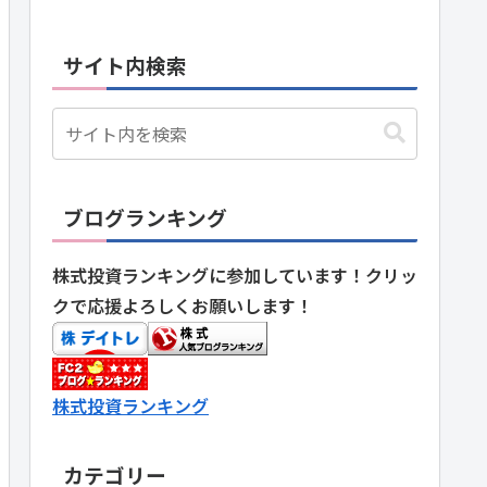
サイト内検索
ブログランキング
株式投資ランキングに参加しています！クリッ
クで応援よろしくお願いします！
株式投資ランキング
カテゴリー