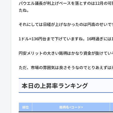
パウエル議長が利上げペースを落とすのは12月の可
たね。
それにしては日経が上げなかったのは円高のせいで
1ドル=136円台まで下げていますね。16時過ぎに
円安メリットの大きい銘柄はかなり資金が抜けてい
ただ、市場の雰囲気は良さそうなのでとりあえずは
本日の上昇率ランキング
順位
銘柄名<コード>