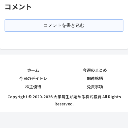
コメント
コメントを書き込む
ホーム
今週のまとめ
今日のデイトレ
関連銘柄
株主優待
免責事項
Copyright © 2020-2026 大学院生が始める株式投資 All Rights
Reserved.