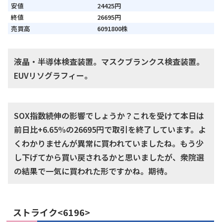
安値
24425円
終値
26695円
売買高
6091800株
液晶・半導体検査装置。マスクブランクス検査装置。
EUVリソグラフィー。
SOX指数続伸の影響でしょうか？これを受けて本日は
前日比+6.65%の26695円で取引を終了しています。よ
くわかりませんが異常に買われていましたね。もう少
し下げてから買い戻されるかと思いましたが、衆院選
の結果で一気に買われた形ですかね。期待。
ストライク<6196>