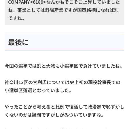
COMPANY<6189>なんかもそこそこ上昇していました
ね。事業としては斜陽産業ですが国策銘柄になれば別
ですね。
最後に
今回の選挙では割と大物も小選挙区で負けていましたね。
神奈川13区の甘利氏については史上初の現役幹事長での
小選挙区落選となっていました。
やったことから考えると比例で復活して政治家で恥ずかし
くないのかは疑問ですがしがみついていますね。