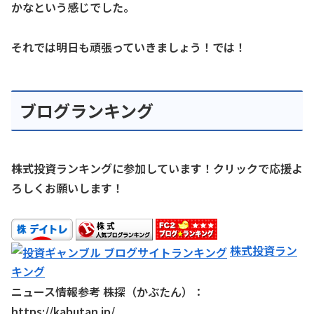
かなという感じでした。
それでは明日も頑張っていきましょう！では！
ブログランキング
株式投資ランキングに参加しています！クリックで応援よ
ろしくお願いします！
株式投資ラン
キング
ニュース情報参考 株探（かぶたん）：
https://kabutan.jp/