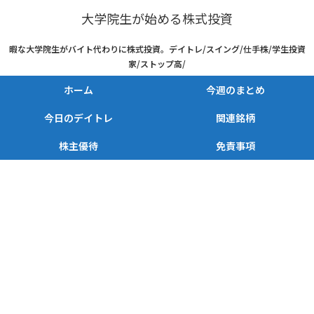
大学院生が始める株式投資
暇な大学院生がバイト代わりに株式投資。デイトレ/スイング/仕手株/学生投資
家/ストップ高/
ホーム
今週のまとめ
今日のデイトレ
関連銘柄
株主優待
免責事項