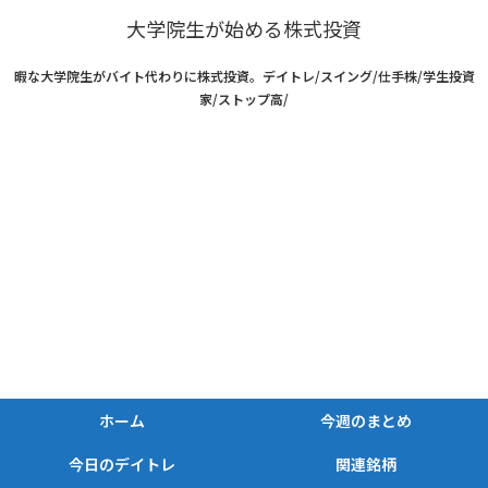
大学院生が始める株式投資
暇な大学院生がバイト代わりに株式投資。デイトレ/スイング/仕手株/学生投資
家/ストップ高/
ホーム
今週のまとめ
今日のデイトレ
関連銘柄