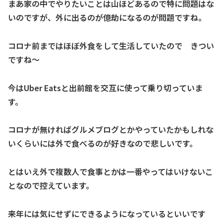
まあ家の中でやりたいことは山ほどあるので特に問題はな
いのですが、外に出るのが億劫になるのが問題ですね。
コロナ前まではほぼ外食をして生活していたので きつい
ですね～
今はUber Eatsと出前館を交互に使って乗り切っていま
す。
コロナが無ければグルメブログとかやっていたかもしれな
いくらいには外で食べるのが好きなので悲しいです。
とはいえ外で複数人で食事とかは一番やってはいけないこ
となので控えています。
来年には気にせずにできるようになっているといいです