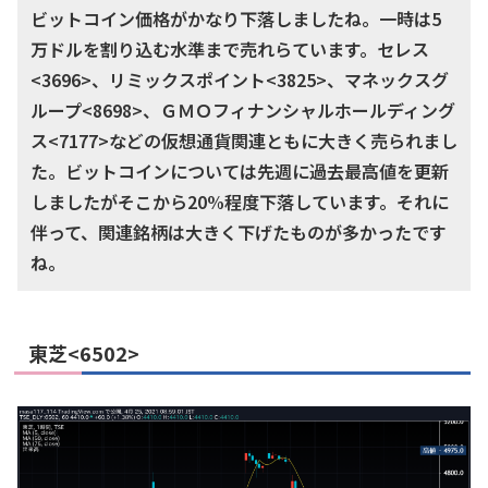
ビットコイン価格がかなり下落しましたね。一時は5
万ドルを割り込む水準まで売れらています。セレス
<3696>、リミックスポイント<3825>、マネックスグ
ループ<8698>、ＧＭＯフィナンシャルホールディング
ス<7177>などの仮想通貨関連ともに大きく売られまし
た。ビットコインについては先週に過去最高値を更新
しましたがそこから20%程度下落しています。それに
伴って、関連銘柄は大きく下げたものが多かったです
ね。
東芝<6502>