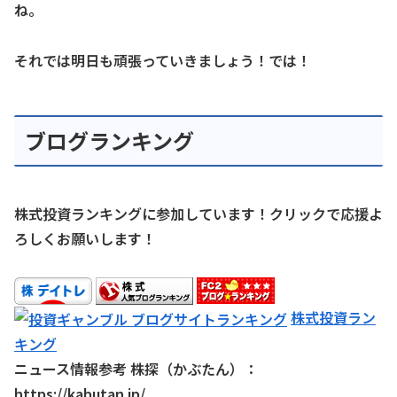
ね。
それでは明日も頑張っていきましょう！では！
ブログランキング
株式投資ランキングに参加しています！クリックで応援よ
ろしくお願いします！
株式投資ラン
キング
ニュース情報参考 株探（かぶたん）：
https://kabutan.jp/