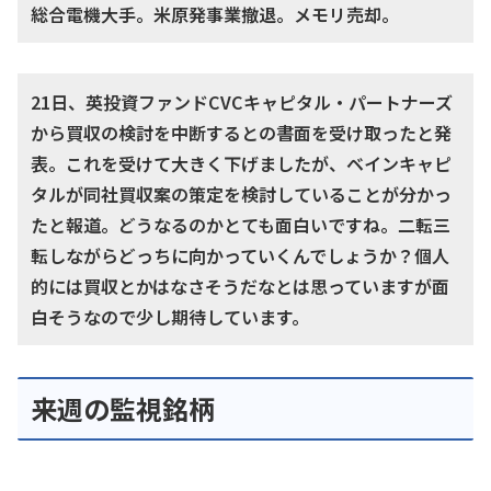
総合電機大手。米原発事業撤退。メモリ売却。
21日、英投資ファンドCVCキャピタル・パートナーズ
から買収の検討を中断するとの書面を受け取ったと発
表。これを受けて大きく下げましたが、ベインキャピ
タルが同社買収案の策定を検討していることが分かっ
たと報道。どうなるのかとても面白いですね。二転三
転しながらどっちに向かっていくんでしょうか？個人
的には買収とかはなさそうだなとは思っていますが面
白そうなので少し期待しています。
来週の監視銘柄