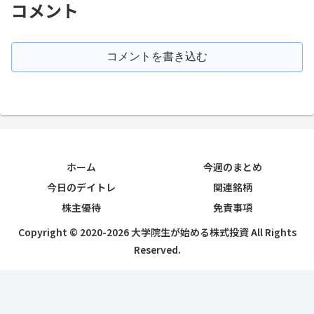
コメント
コメントを書き込む
ホーム
今週のまとめ
今日のデイトレ
関連銘柄
株主優待
免責事項
Copyright © 2020-2026 大学院生が始める株式投資 All Rights
Reserved.