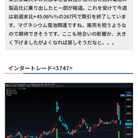
製品化に乗り出したと一部が報道。これを受けて今週
は前週末比+45.06%%の267円で取引を終了していま
す。マグネシウム電池関連ですね。販売を担うような
ので期待できそうです。ここも地合いの影響か、大き
く下げましたがよくなれば戻しそうだなと。。。
インタートレード<3747>