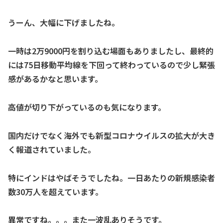
うーん、大幅に下げましたね。
一時は2万9000円を割り込む場面もありましたし、最終的
には75日移動平均線を下回って終わっているので少し緊張
感があるかなと思います。
高値が切り下がっているのも気になります。
国内だけでなく海外でも新型コロナウイルスの拡大が大き
く報道されていました。
特にインドはやばそうでしたね。一日あたりの新規感染者
数30万人を超えています。
異常ですね。。。また一波乱ありそうです。